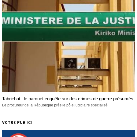
Tabrichat : le parquet enquête sur des crimes de guerre présumés
Le procureur de la République près le pôle judiciaire spécialisé
VOTRE PUB ICI