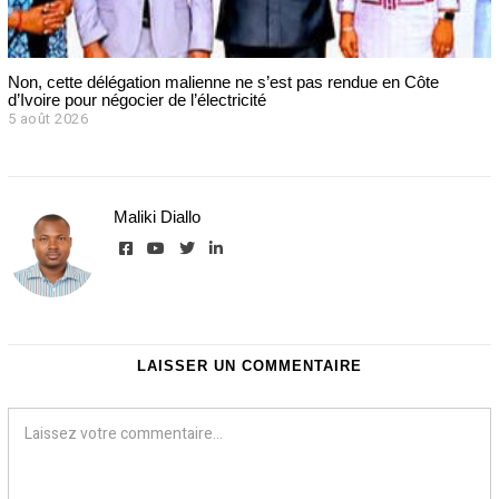
Non, cette délégation malienne ne s’est pas rendue en Côte
d’Ivoire pour négocier de l’électricité
5 août 2026
Maliki Diallo
LAISSER UN COMMENTAIRE