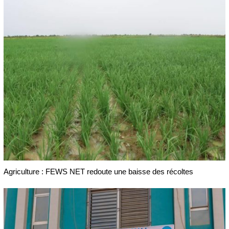
Agriculture : FEWS NET redoute une baisse des récoltes