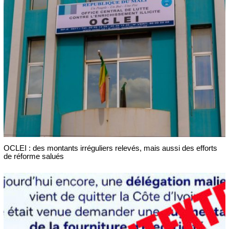
OCLEI : des montants irréguliers relevés, mais aussi des efforts
de réforme salués