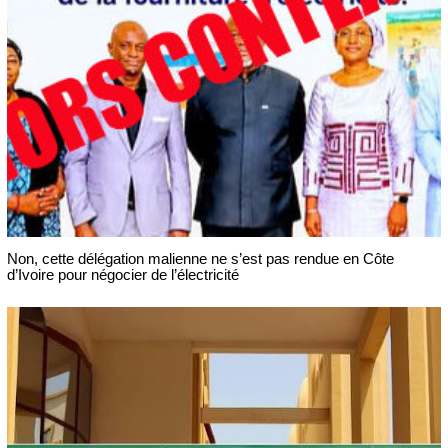
Non, cette délégation malienne ne s’est pas rendue en Côte
d’Ivoire pour négocier de l’électricité