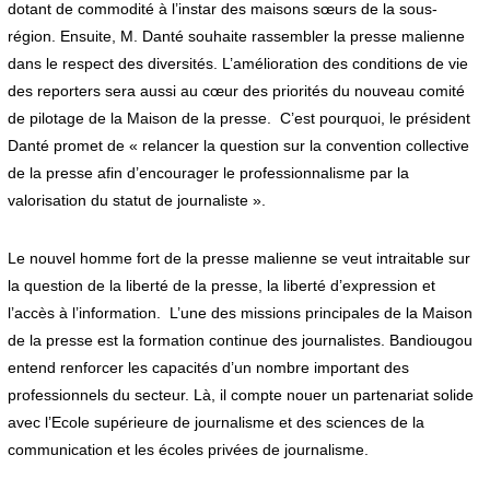
dotant de commodité à l’instar des maisons sœurs de la sous-
région. Ensuite, M. Danté souhaite rassembler la presse malienne
dans le respect des diversités. L’amélioration des conditions de vie
des reporters sera aussi au cœur des priorités du nouveau comité
de pilotage de la Maison de la presse. C’est pourquoi, le président
Danté promet de « relancer la question sur la convention collective
de la presse afin d’encourager le professionnalisme par la
valorisation du statut de journaliste ».
Le nouvel homme fort de la presse malienne se veut intraitable sur
la question de la liberté de la presse, la liberté d’expression et
l’accès à l’information. L’une des missions principales de la Maison
de la presse est la formation continue des journalistes. Bandiougou
entend renforcer les capacités d’un nombre important des
professionnels du secteur. Là, il compte nouer un partenariat solide
avec l’Ecole supérieure de journalisme et des sciences de la
communication et les écoles privées de journalisme.