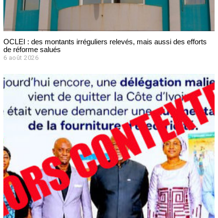
OCLEI : des montants irréguliers relevés, mais aussi des efforts
de réforme salués
6 août 2026