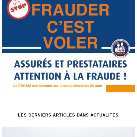
LES DERNIERS ARTICLES DANS ACTUALITÉS