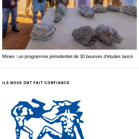
Mines : un programme présidentiel de 30 bourses d’études lancé
ILS NOUS ONT FAIT CONFIANCE