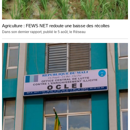
Agriculture : FEWS NET redoute une baisse des récoltes
Dans son dernier rapport, publié le 5 août, le Réseau