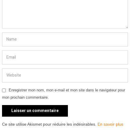
Enregistrer mon nom, mon e-mail et mon site dans le navigateur pour
mon prochain commentaire.
Ce site utilise Akismet pour réduire les indésirables.
En savoir plus