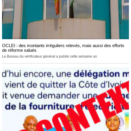
OCLEI : des montants irréguliers relevés, mais aussi des efforts
de réforme salués
Le Bureau du vérificateur général a publié cette semaine un