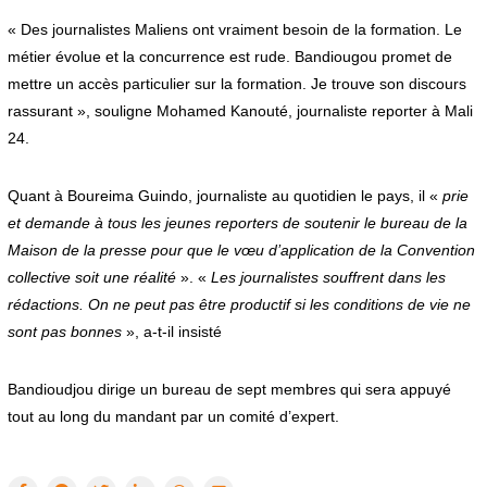
« Des journalistes Maliens ont vraiment besoin de la formation. Le
métier évolue et la concurrence est rude. Bandiougou promet de
mettre un accès particulier sur la formation. Je trouve son discours
rassurant », souligne Mohamed Kanouté, journaliste reporter à Mali
24.
Quant à Boureima Guindo, journaliste au quotidien le pays, il «
prie
et demande à tous les jeunes reporters de soutenir le bureau de la
Maison de la presse pour que le vœu d’application de la Convention
collective soit une réalité
». «
Les journalistes souffrent dans les
rédactions. On ne peut pas être productif si les conditions de vie ne
sont pas bonnes
», a-t-il insisté
Bandioudjou dirige un bureau de sept membres qui sera appuyé
tout au long du mandant par un comité d’expert.