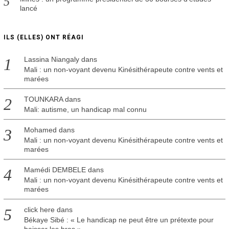
lancé
ILS (ELLES) ONT RÉAGI
Lassina Niangaly
dans
Mali : un non-voyant devenu Kinésithérapeute contre vents et
marées
TOUNKARA
dans
Mali: autisme, un handicap mal connu
Mohamed
dans
Mali : un non-voyant devenu Kinésithérapeute contre vents et
marées
Mamédi DEMBELE
dans
Mali : un non-voyant devenu Kinésithérapeute contre vents et
marées
click here
dans
Békaye Sibé : « Le handicap ne peut être un prétexte pour