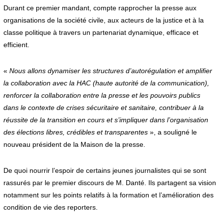
Durant ce premier mandant, compte rapprocher la presse aux
organisations de la société civile, aux acteurs de la justice et à la
classe politique à travers un partenariat dynamique, efficace et
efficient.
«
Nous allons dynamiser les structures d’autorégulation et amplifier
la collaboration avec la HAC (haute autorité de la communication),
renforcer la collaboration entre la presse et les pouvoirs publics
dans le contexte de crises sécuritaire et sanitaire, contribuer à la
réussite de la transition en cours et s’impliquer dans l’organisation
des élections libres, crédibles et transparentes
», a souligné le
nouveau président de la Maison de la presse.
De quoi nourrir l’espoir de certains jeunes journalistes qui se sont
rassurés par le premier discours de M. Danté. Ils partagent sa vision
notamment sur les points relatifs à la formation et l’amélioration des
condition de vie des reporters.