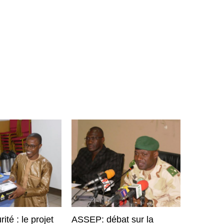
ité : le projet
ASSEP: débat sur la