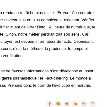
a rendu notre tâche plus facile. Erreur. Au contraire,
ier devient plus en plus complexe et exigeant. Vérifier
vérifier avant de livrer l’info. A l’heure du numérique, le
te. Sinon, notre métier perdrait tout son sens. Car
citoyen est devenu informateur de facto. Cependant,
ateurs, c’est la méthode, la prudence, le temps et
a vérification.
e de fausses informations s’est développé au point
genre journalistique : le Fact-cheking. Le monde a
ssi. Prenons donc le train de l’évolution en marche.