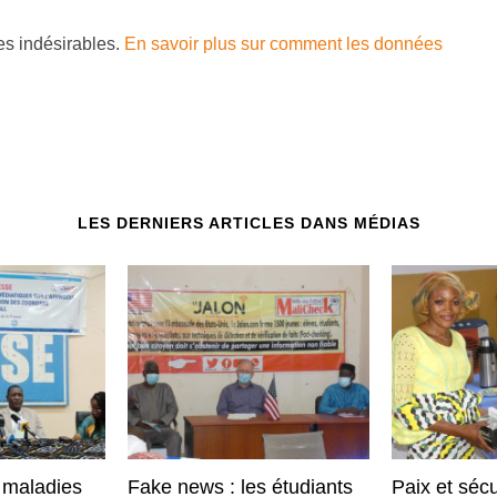
les indésirables.
En savoir plus sur comment les données
LES DERNIERS ARTICLES DANS MÉDIAS
 maladies
Fake news : les étudiants
Paix et sécur