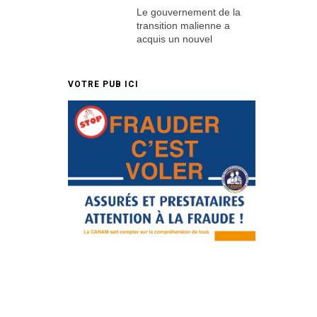
Le gouvernement de la
transition malienne a
acquis un nouvel
VOTRE PUB ICI