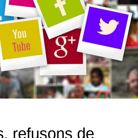
s, refusons de