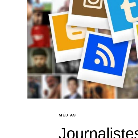
MÉDIAS
Journaliste