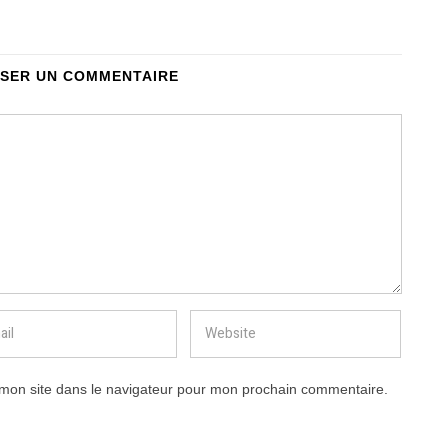
SSER UN COMMENTAIRE
mon site dans le navigateur pour mon prochain commentaire.