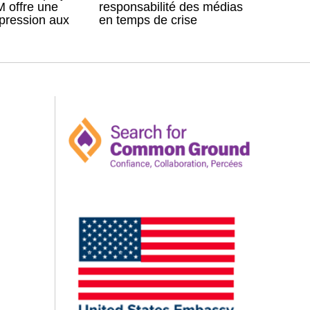
 offre une
responsabilité des médias
xpression aux
en temps de crise