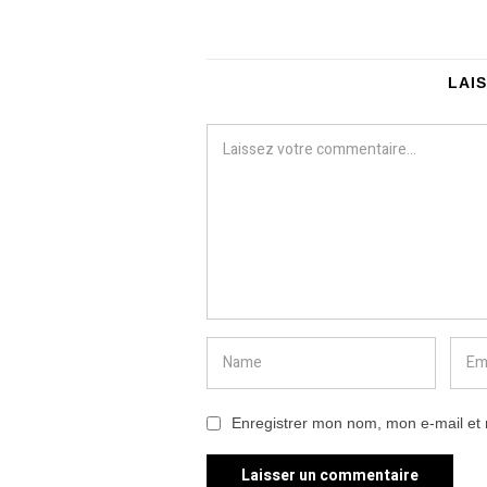
LAI
Enregistrer mon nom, mon e-mail et 