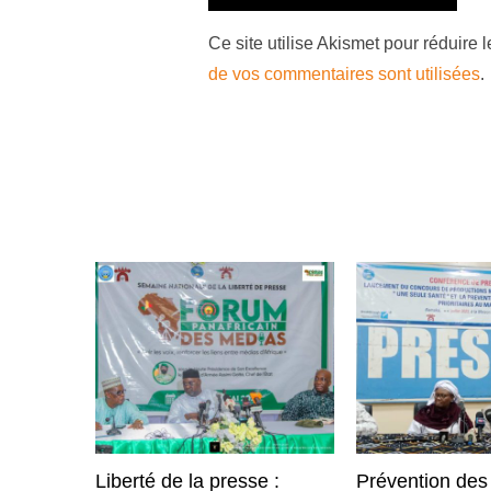
Ce site utilise Akismet pour réduire 
de vos commentaires sont utilisées
.
Liberté de la presse :
Prévention des