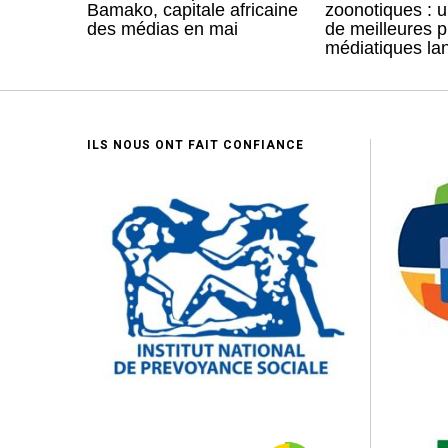
Bamako, capitale africaine
zoonotiques : 
des médias en mai
de meilleures p
médiatiques la
ILS NOUS ONT FAIT CONFIANCE