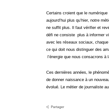
Certains croient que le numérique 
aujourd’hui plus qu’hier, notre mét
ne suffit plus. Il faut vérifier et re
défi ne consiste plus à informer vi
avec les réseaux sociaux, chaque 
ce qui doit nous distinguer des am
l’énergie que nous consacrons à l
Ces dernières années, le phénomèn
de donner naissance à un nouveau 
évolué. Le métier de journaliste au
Partager