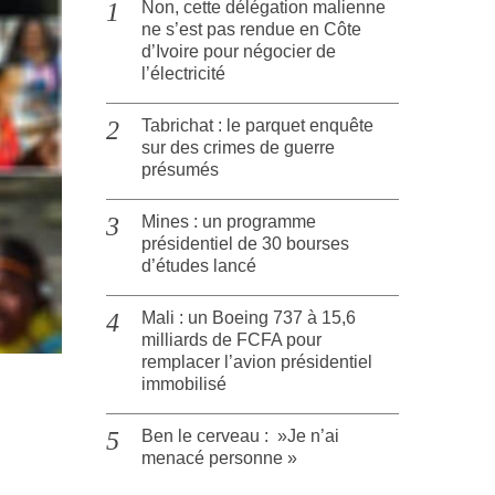
Non, cette délégation malienne
ne s’est pas rendue en Côte
d’Ivoire pour négocier de
l’électricité
Tabrichat : le parquet enquête
sur des crimes de guerre
présumés
Mines : un programme
présidentiel de 30 bourses
d’études lancé
Mali : un Boeing 737 à 15,6
milliards de FCFA pour
remplacer l’avion présidentiel
immobilisé
Ben le cerveau : »Je n’ai
menacé personne »