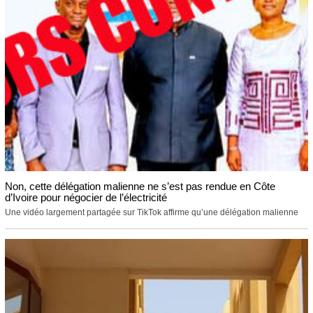
Non, cette délégation malienne ne s’est pas rendue en Côte
d’Ivoire pour négocier de l’électricité
Une vidéo largement partagée sur TikTok affirme qu’une délégation malienne