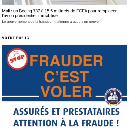
Mali : un Boeing 737 à 15,6 milliards de FCFA pour remplacer
l’avion présidentiel immobilisé
Le gouvernement de la transition malienne a acquis un nouvel
VOTRE PUB ICI