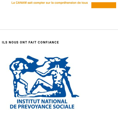
ILS NOUS ONT FAIT CONFIANCE