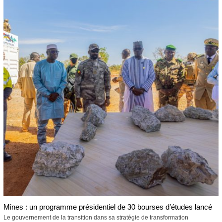
Mines : un programme présidentiel de 30 bourses d’études lancé
Le gouvernement de la transition dans sa stratégie de transformation