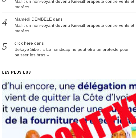
Mali : un non-voyant devenu Kinésithérapeute contre vents et
marées
Mamédi DEMBELE
dans
Mali : un non-voyant devenu Kinésithérapeute contre vents et
marées
click here
dans
Békaye Sibé : « Le handicap ne peut être un prétexte pour
baisser les bras »
LES PLUS LUS