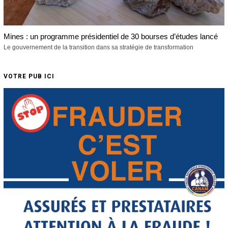
Mines : un programme présidentiel de 30 bourses d’études lancé
Le gouvernement de la transition dans sa stratégie de transformation
VOTRE PUB ICI