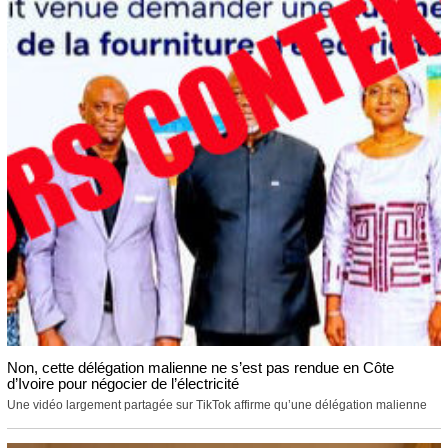
Non, cette délégation malienne ne s’est pas rendue en Côte
d’Ivoire pour négocier de l’électricité
Une vidéo largement partagée sur TikTok affirme qu’une délégation malienne