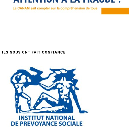
ILS NOUS ONT FAIT CONFIANCE