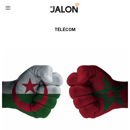
TÉLÉCOM