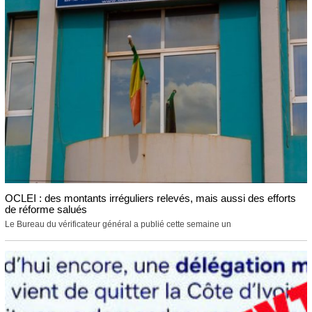
OCLEI : des montants irréguliers relevés, mais aussi des efforts
de réforme salués
Le Bureau du vérificateur général a publié cette semaine un