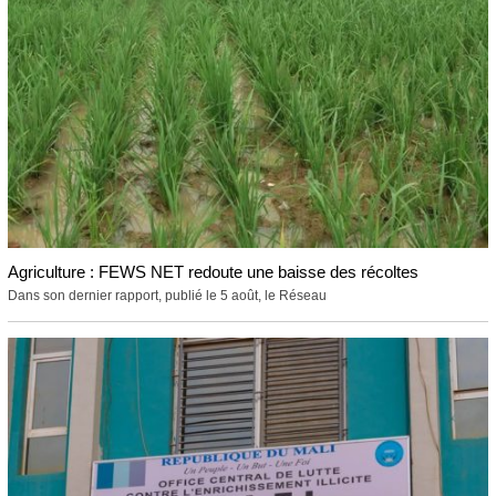
Agriculture : FEWS NET redoute une baisse des récoltes
Dans son dernier rapport, publié le 5 août, le Réseau