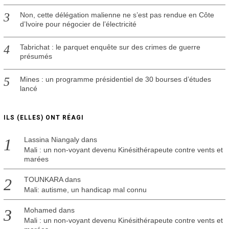
Non, cette délégation malienne ne s’est pas rendue en Côte
d’Ivoire pour négocier de l’électricité
Tabrichat : le parquet enquête sur des crimes de guerre
présumés
Mines : un programme présidentiel de 30 bourses d’études
lancé
ILS (ELLES) ONT RÉAGI
Lassina Niangaly
dans
Mali : un non-voyant devenu Kinésithérapeute contre vents et
marées
TOUNKARA
dans
Mali: autisme, un handicap mal connu
Mohamed
dans
Mali : un non-voyant devenu Kinésithérapeute contre vents et