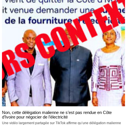
Non, cette délégation malienne ne s’est pas rendue en Côte
d’Ivoire pour négocier de l’électricité
Une vidéo largement partagée sur TikTok affirme qu’une délégation malienne