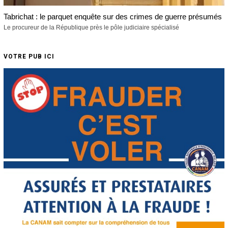
Tabrichat : le parquet enquête sur des crimes de guerre présumés
Le procureur de la République près le pôle judiciaire spécialisé
VOTRE PUB ICI