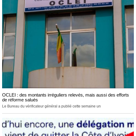
OCLEI : des montants irréguliers relevés, mais aussi des efforts
de réforme salués
Le Bureau du vérificateur général a publié cette semaine un