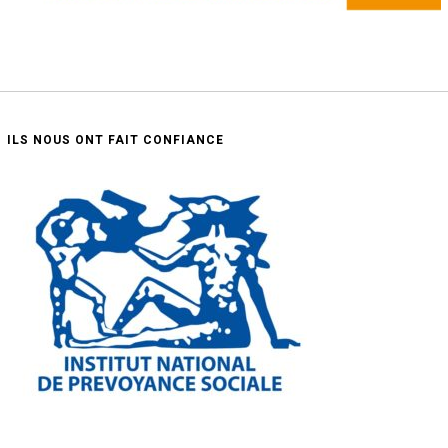
ILS NOUS ONT FAIT CONFIANCE