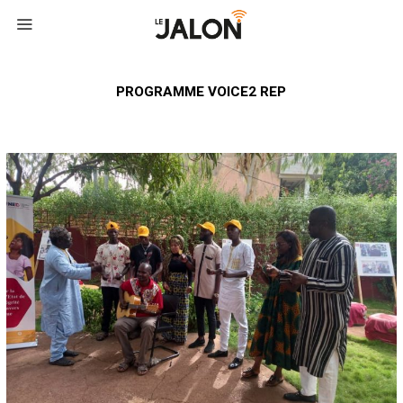
PROGRAMME VOICE2 REP