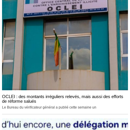
OCLEI : des montants irréguliers relevés, mais aussi des efforts
de réforme salués
Le Bureau du vérificateur général a publié cette semaine un