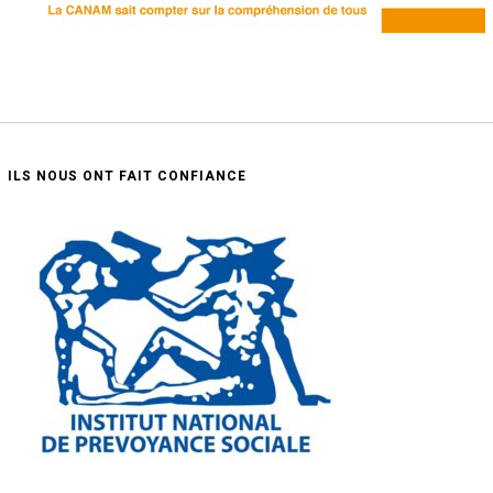
ILS NOUS ONT FAIT CONFIANCE