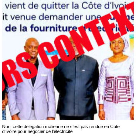
Non, cette délégation malienne ne s’est pas rendue en Côte
d’Ivoire pour négocier de l’électricité