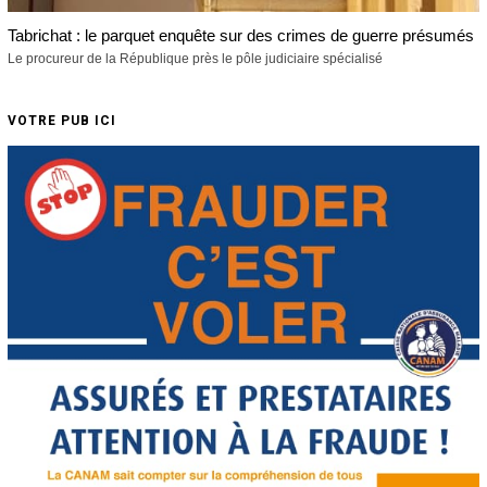
Tabrichat : le parquet enquête sur des crimes de guerre présumés
Le procureur de la République près le pôle judiciaire spécialisé
VOTRE PUB ICI