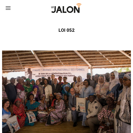
LOI 052