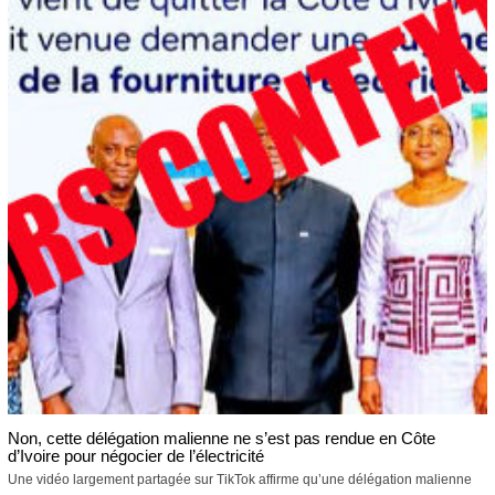
Non, cette délégation malienne ne s’est pas rendue en Côte
d’Ivoire pour négocier de l’électricité
Une vidéo largement partagée sur TikTok affirme qu’une délégation malienne