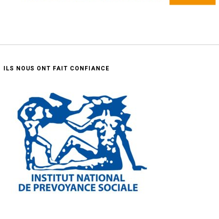
ILS NOUS ONT FAIT CONFIANCE