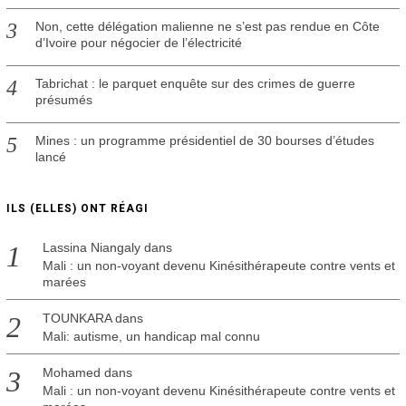
Non, cette délégation malienne ne s’est pas rendue en Côte
d’Ivoire pour négocier de l’électricité
Tabrichat : le parquet enquête sur des crimes de guerre
présumés
Mines : un programme présidentiel de 30 bourses d’études
lancé
ILS (ELLES) ONT RÉAGI
Lassina Niangaly
dans
Mali : un non-voyant devenu Kinésithérapeute contre vents et
marées
TOUNKARA
dans
Mali: autisme, un handicap mal connu
Mohamed
dans
Mali : un non-voyant devenu Kinésithérapeute contre vents et