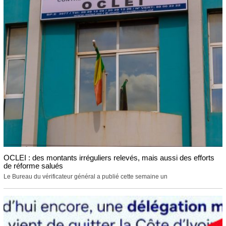
OCLEI : des montants irréguliers relevés, mais aussi des efforts
de réforme salués
Le Bureau du vérificateur général a publié cette semaine un