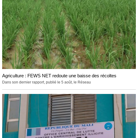
Agriculture : FEWS NET redoute une baisse des récoltes
Dans son dernier rapport, publié le 5 août, le Réseau