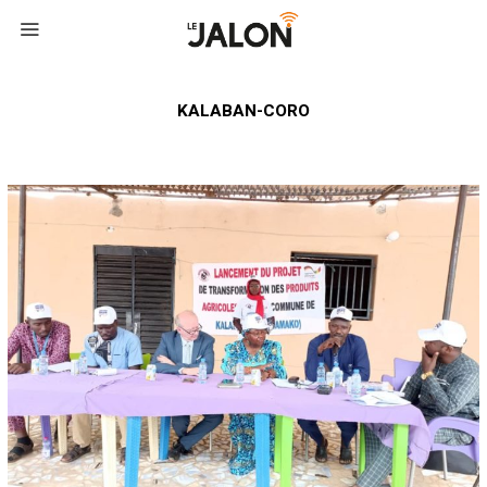
KALABAN-CORO