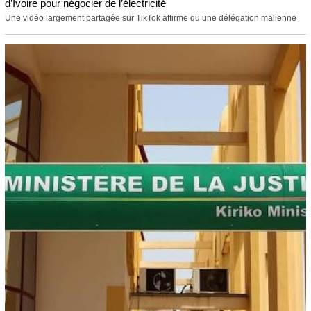
d’Ivoire pour négocier de l’électricité
Une vidéo largement partagée sur TikTok affirme qu’une délégation malienne