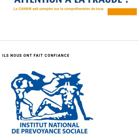
ILS NOUS ONT FAIT CONFIANCE