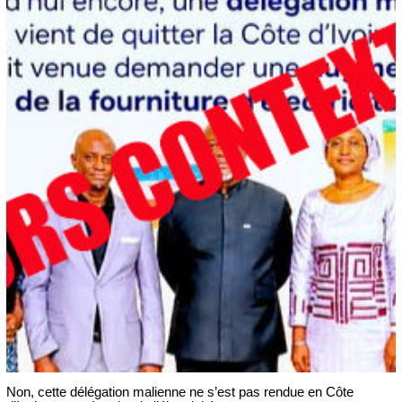
Non, cette délégation malienne ne s’est pas rendue en Côte