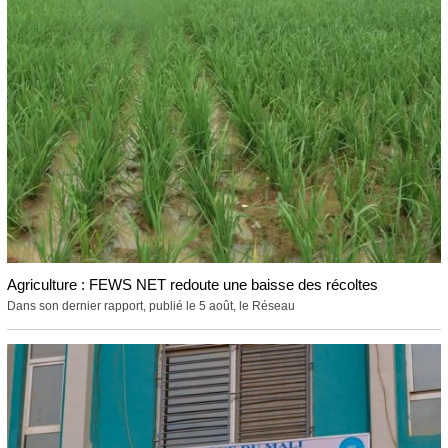
Agriculture : FEWS NET redoute une baisse des récoltes
Dans son dernier rapport, publié le 5 août, le Réseau