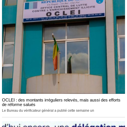
OCLEI : des montants irréguliers relevés, mais aussi des efforts
de réforme salués
Le Bureau du vérificateur général a publié cette semaine un