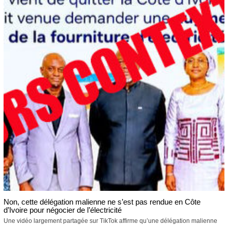
Non, cette délégation malienne ne s’est pas rendue en Côte
d’Ivoire pour négocier de l’électricité
Une vidéo largement partagée sur TikTok affirme qu’une délégation malienne