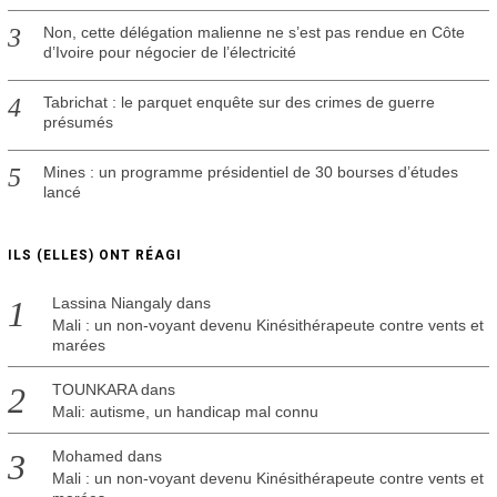
Non, cette délégation malienne ne s’est pas rendue en Côte
d’Ivoire pour négocier de l’électricité
Tabrichat : le parquet enquête sur des crimes de guerre
présumés
Mines : un programme présidentiel de 30 bourses d’études
lancé
ILS (ELLES) ONT RÉAGI
Lassina Niangaly
dans
Mali : un non-voyant devenu Kinésithérapeute contre vents et
marées
TOUNKARA
dans
Mali: autisme, un handicap mal connu
Mohamed
dans
Mali : un non-voyant devenu Kinésithérapeute contre vents et