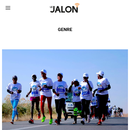
GENRE