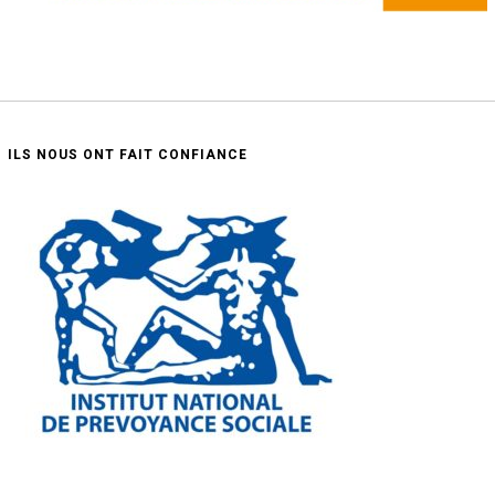
ILS NOUS ONT FAIT CONFIANCE