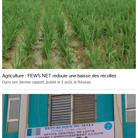
Agriculture : FEWS NET redoute une baisse des récoltes
Dans son dernier rapport, publié le 5 août, le Réseau