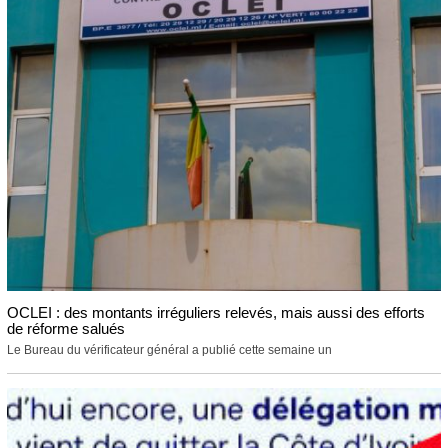
OCLEI : des montants irréguliers relevés, mais aussi des efforts
de réforme salués
Le Bureau du vérificateur général a publié cette semaine un