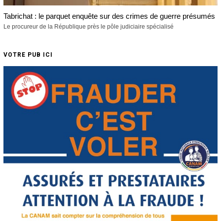
Tabrichat : le parquet enquête sur des crimes de guerre présumés
Le procureur de la République près le pôle judiciaire spécialisé
VOTRE PUB ICI