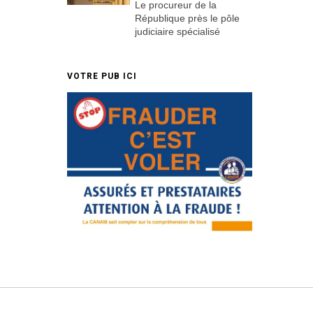
Le procureur de la
République près le pôle
judiciaire spécialisé
VOTRE PUB ICI