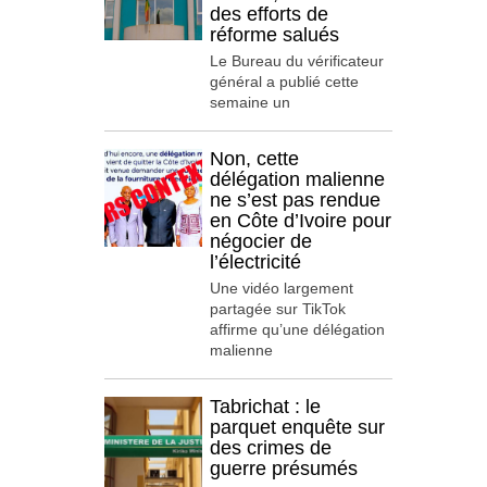
des efforts de
réforme salués
Le Bureau du vérificateur
général a publié cette
semaine un
Non, cette
délégation malienne
ne s’est pas rendue
en Côte d’Ivoire pour
négocier de
l’électricité
Une vidéo largement
partagée sur TikTok
affirme qu’une délégation
malienne
Tabrichat : le
parquet enquête sur
des crimes de
guerre présumés