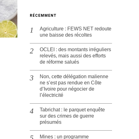
RÉCEMMENT
Agriculture : FEWS NET redoute
une baisse des récoltes
OCLEI : des montants irréguliers
relevés, mais aussi des efforts
de réforme salués
Non, cette délégation malienne
ne s’est pas rendue en Côte
d’Ivoire pour négocier de
l’électricité
Tabrichat : le parquet enquête
sur des crimes de guerre
présumés
Mines : un programme