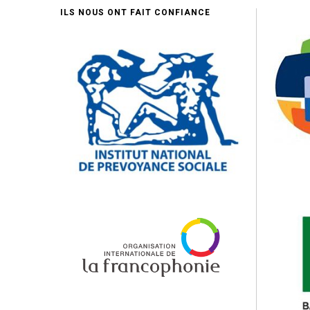
ILS NOUS ONT FAIT CONFIANCE