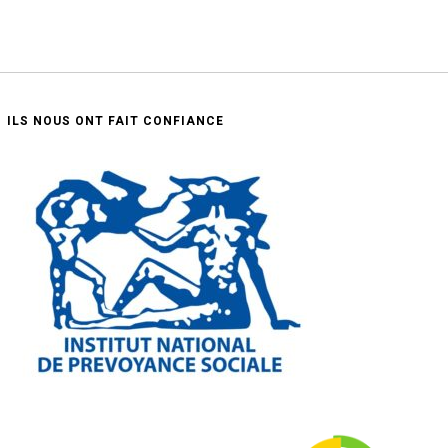
ILS NOUS ONT FAIT CONFIANCE