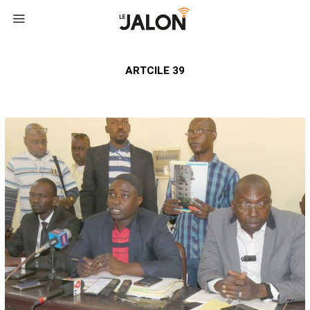
ARTCILE 39