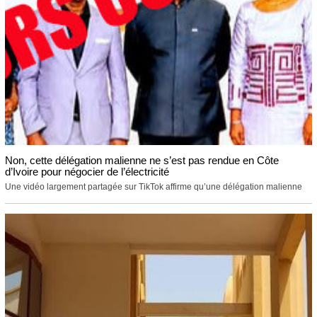
Non, cette délégation malienne ne s’est pas rendue en Côte
d’Ivoire pour négocier de l’électricité
Une vidéo largement partagée sur TikTok affirme qu’une délégation malienne