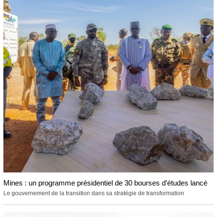
Mines : un programme présidentiel de 30 bourses d’études lancé
Le gouvernement de la transition dans sa stratégie de transformation