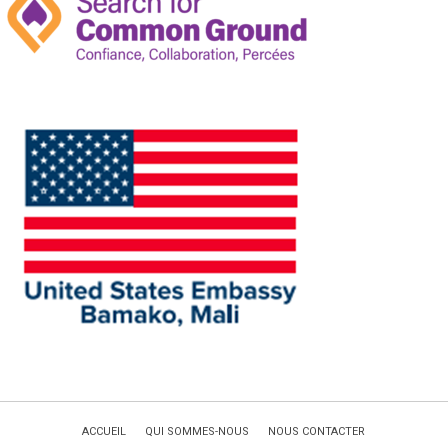
ACCUEIL
QUI SOMMES-NOUS
NOUS CONTACTER