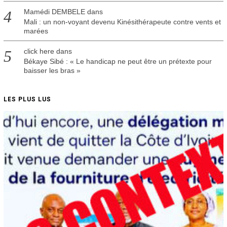
Mamédi DEMBELE
dans
Mali : un non-voyant devenu Kinésithérapeute contre vents et
marées
click here
dans
Békaye Sibé : « Le handicap ne peut être un prétexte pour
baisser les bras »
LES PLUS LUS