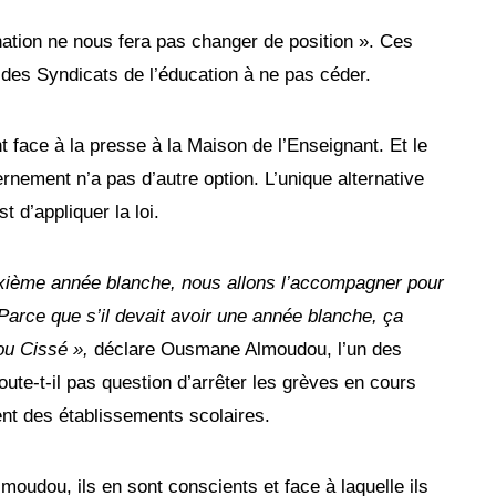
ation ne nous fera pas changer de position ». Ces
des Syndicats de l’éducation à ne pas céder.
 face à la presse à la Maison de l’Enseignant. Et le
ernement n’a pas d’autre option. L’unique alternative
 d’appliquer la loi.
xième année blanche, nous allons l’accompagner pour
. Parce que s’il devait avoir une année blanche, ça
ou Cissé »,
déclare Ousmane Almoudou, l’un des
ute-t-il pas question d’arrêter les grèves en cours
ent des établissements scolaires.
oudou, ils en sont conscients et face à laquelle ils