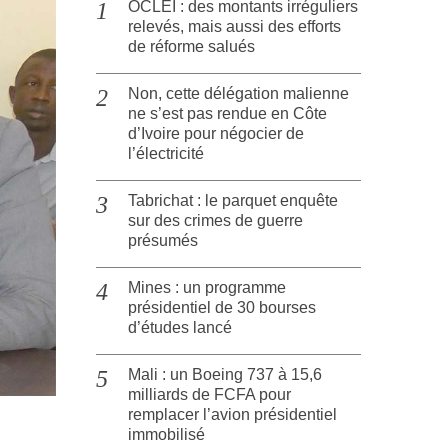
OCLEI : des montants irréguliers
relevés, mais aussi des efforts
de réforme salués
Non, cette délégation malienne
ne s’est pas rendue en Côte
d’Ivoire pour négocier de
l’électricité
Tabrichat : le parquet enquête
sur des crimes de guerre
présumés
Mines : un programme
présidentiel de 30 bourses
d’études lancé
Mali : un Boeing 737 à 15,6
milliards de FCFA pour
remplacer l’avion présidentiel
immobilisé