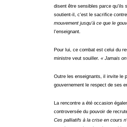
disent être sensibles parce qu’ils
soutient-il, c’est le sacrifice contr
mouvement jusqu’à ce que le gouve
l’enseignant.
Pour lui, ce combat est celui du re
ministre veut souiller.
« Jamais on 
Outre les enseignants, il invite le 
gouvernement le respect de ses 
La rencontre a été occasion égalem
controversée du pouvoir de recrut
Ces palliatifs à la crise en cours 