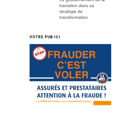
transition dans sa
stratégie de
transformation
VOTRE PUB ICI