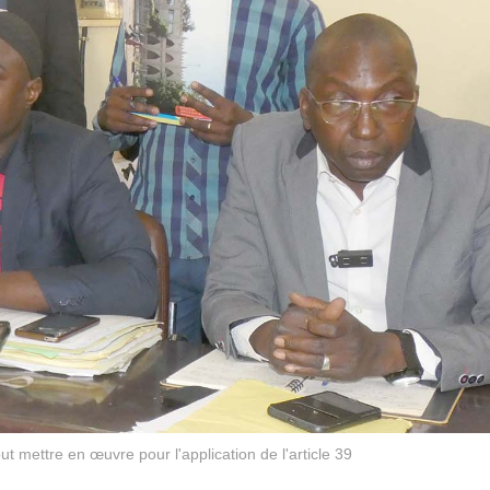
ut mettre en œuvre pour l'application de l'article 39