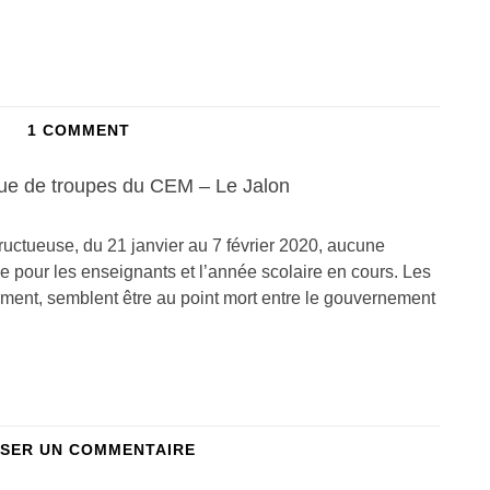
1 COMMENT
vue de troupes du CEM – Le Jalon
uctueuse, du 21 janvier au 7 février 2020, aucune
 pour les enseignants et l’année scolaire en cours. Les
ment, semblent être au point mort entre le gouvernement
SSER UN COMMENTAIRE