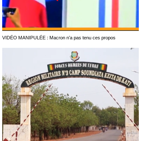
VIDÉO MANIPULÉE : Macron n’a pas tenu ces propos