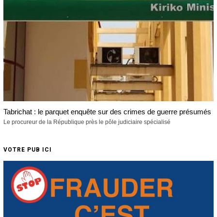
Tabrichat : le parquet enquête sur des crimes de guerre présumés
Le procureur de la République près le pôle judiciaire spécialisé
VOTRE PUB ICI