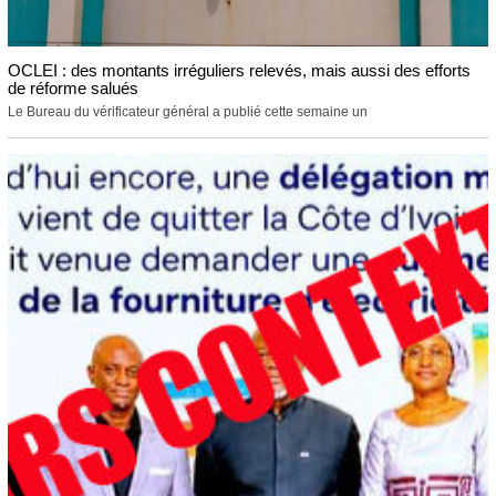
OCLEI : des montants irréguliers relevés, mais aussi des efforts
de réforme salués
Le Bureau du vérificateur général a publié cette semaine un