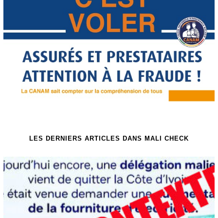
LES DERNIERS ARTICLES DANS MALI CHECK