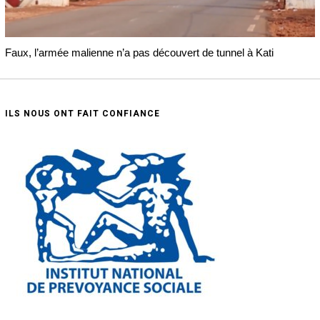
Faux, l’armée malienne n’a pas découvert de tunnel à Kati
ILS NOUS ONT FAIT CONFIANCE