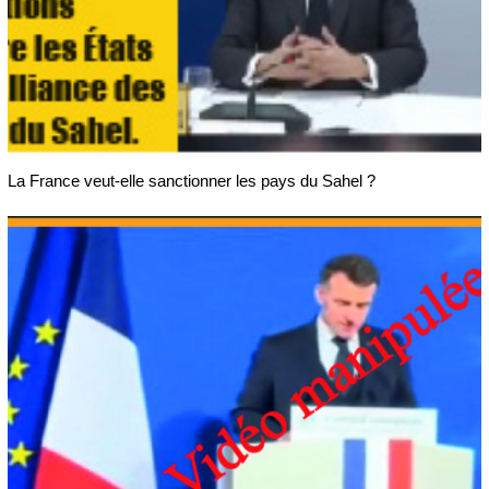
La France veut-elle sanctionner les pays du Sahel ?