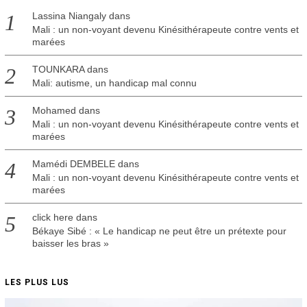
Lassina Niangaly
dans
Mali : un non-voyant devenu Kinésithérapeute contre vents et
marées
TOUNKARA
dans
Mali: autisme, un handicap mal connu
Mohamed
dans
Mali : un non-voyant devenu Kinésithérapeute contre vents et
marées
Mamédi DEMBELE
dans
Mali : un non-voyant devenu Kinésithérapeute contre vents et
marées
click here
dans
Békaye Sibé : « Le handicap ne peut être un prétexte pour
baisser les bras »
LES PLUS LUS