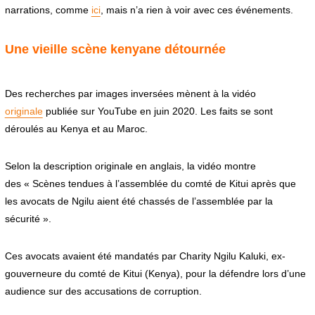
narrations, comme
ici
, mais n’a rien à voir avec ces événements.
Une vieille scène kenyane détournée
Des recherches par images inversées mènent à la vidéo
originale
publiée sur YouTube en juin 2020. Les faits se sont
déroulés au Kenya et au Maroc.
Selon la description originale en anglais, la vidéo montre
des « Scènes tendues à l’assemblée du comté de Kitui après que
les avocats de Ngilu aient été chassés de l’assemblée par la
sécurité ».
Ces avocats avaient été mandatés par Charity Ngilu Kaluki, ex-
gouverneure du comté de Kitui (Kenya), pour la défendre lors d’une
audience sur des accusations de corruption.