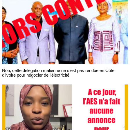
Non, cette délégation malienne ne s’est pas rendue en Côte
d’Ivoire pour négocier de l’électricité