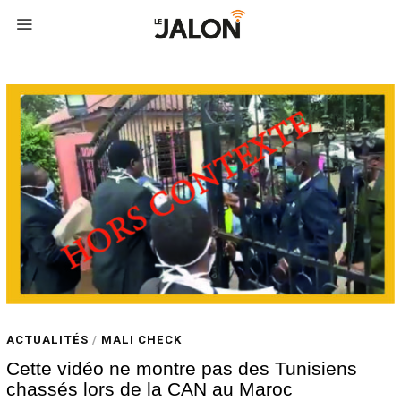
ACTUALITÉS
/
MALI CHECK
Cette vidéo ne montre pas des Tunisiens
chassés lors de la CAN au Maroc