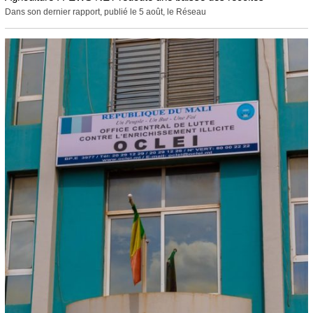
Dans son dernier rapport, publié le 5 août, le Réseau