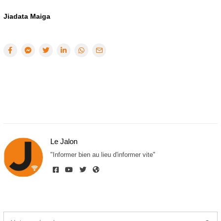
Jiadata Maiga
Le Jalon
"Informer bien au lieu d'informer vite"