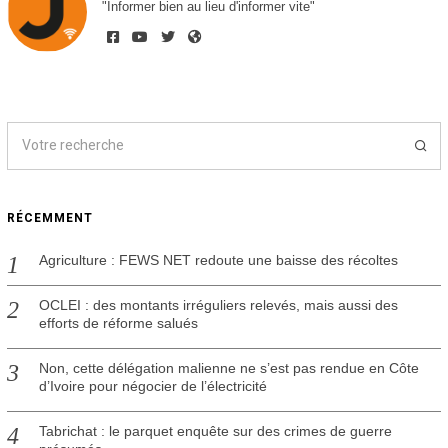
"Informer bien au lieu d'informer vite"
RÉCEMMENT
Agriculture : FEWS NET redoute une baisse des récoltes
OCLEI : des montants irréguliers relevés, mais aussi des
efforts de réforme salués
Non, cette délégation malienne ne s’est pas rendue en Côte
d’Ivoire pour négocier de l’électricité
Tabrichat : le parquet enquête sur des crimes de guerre