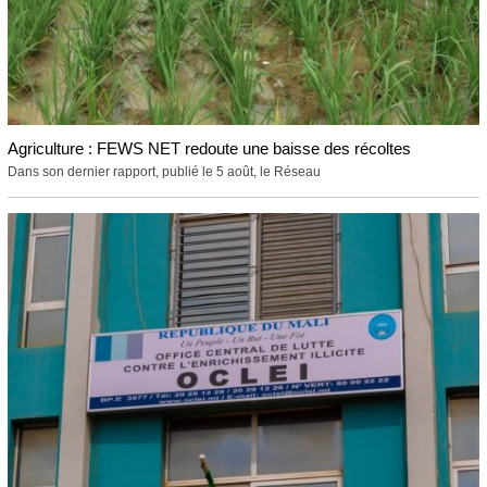
Agriculture : FEWS NET redoute une baisse des récoltes
Dans son dernier rapport, publié le 5 août, le Réseau