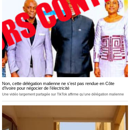
Non, cette délégation malienne ne s’est pas rendue en Côte
d’Ivoire pour négocier de l’électricité
Une vidéo largement partagée sur TikTok affirme qu’une délégation malienne