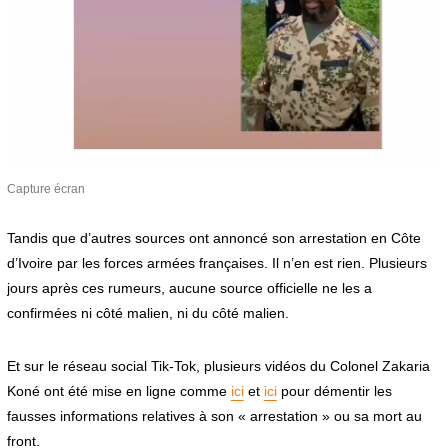
Capture écran
Tandis que d’autres sources ont annoncé son arrestation en Côte
d’Ivoire par les forces armées françaises. Il n’en est rien. Plusieurs
jours après ces rumeurs, aucune source officielle ne les a
confirmées ni côté malien, ni du côté malien.
Et sur le réseau social Tik-Tok, plusieurs vidéos du Colonel Zakaria
Koné ont été mise en ligne comme
ici
et
ici
pour démentir les
fausses informations relatives à son « arrestation » ou sa mort au
front.