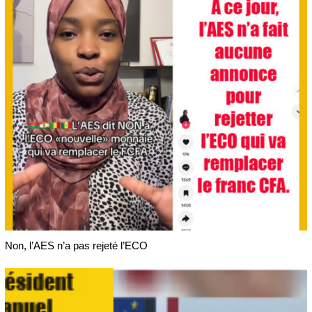
Non, l’AES n’a pas rejeté l’ECO