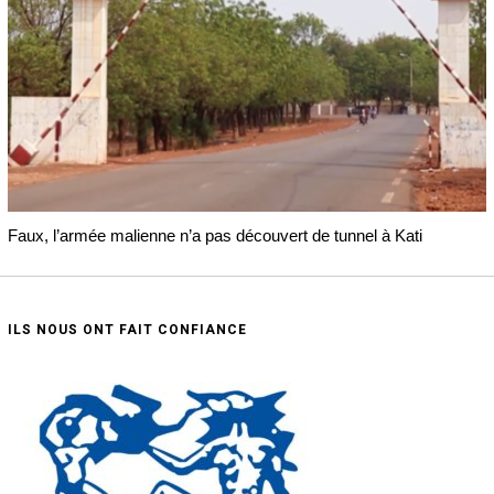
Faux, l’armée malienne n’a pas découvert de tunnel à Kati
ILS NOUS ONT FAIT CONFIANCE