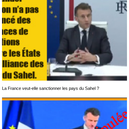
La France veut-elle sanctionner les pays du Sahel ?