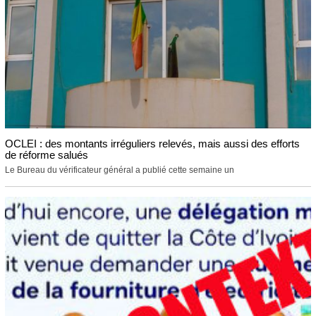
OCLEI : des montants irréguliers relevés, mais aussi des efforts
de réforme salués
Le Bureau du vérificateur général a publié cette semaine un