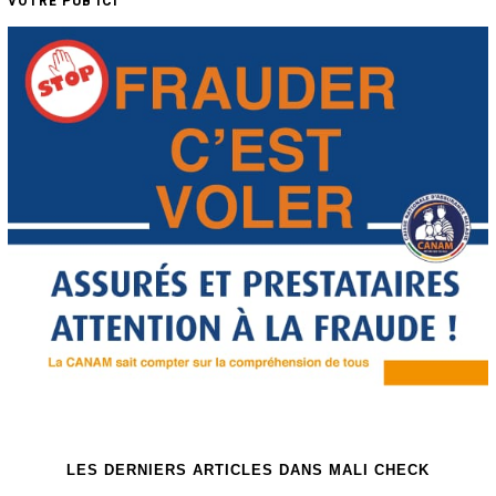
VOTRE PUB ICI
LES DERNIERS ARTICLES DANS MALI CHECK