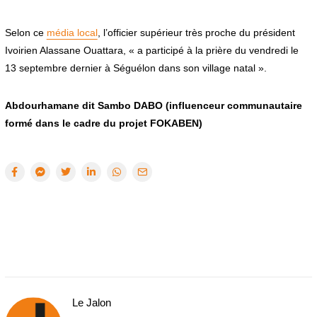
Selon ce
média local
, l’officier supérieur très proche du président
Ivoirien Alassane Ouattara, « a participé à la prière du vendredi le
13 septembre dernier à Séguélon dans son village natal ».
Abdourhamane dit Sambo DABO (influenceur communautaire
formé dans le cadre du projet FOKABEN)
Le Jalon