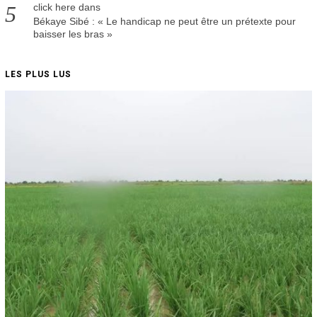
click here
dans
Békaye Sibé : « Le handicap ne peut être un prétexte pour
baisser les bras »
LES PLUS LUS