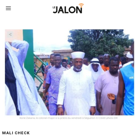
MALI CHECK