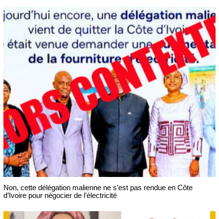
Non, cette délégation malienne ne s’est pas rendue en Côte
d’Ivoire pour négocier de l’électricité