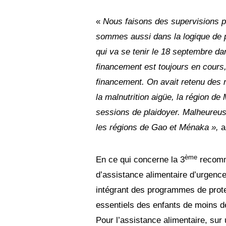
«
Nous faisons des supervisions p
sommes aussi dans la logique de pl
qui va se tenir le 18 septembre dan
financement est toujours en cours
financement. On avait retenu des r
la malnutrition aigüe, la région 
sessions de plaidoyer. Malheureus
les régions de Gao et Ménaka »,
a
ème
En ce qui concerne la 3
recomma
d’assistance alimentaire d’urgence
intégrant des programmes de prote
essentiels des enfants de moins de
Pour l’assistance alimentaire, sur