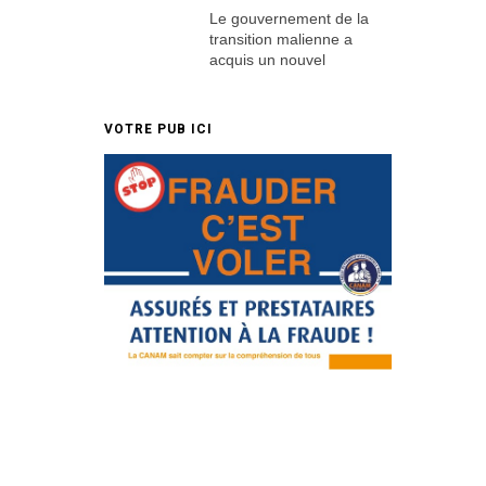
Le gouvernement de la
transition malienne a
acquis un nouvel
VOTRE PUB ICI