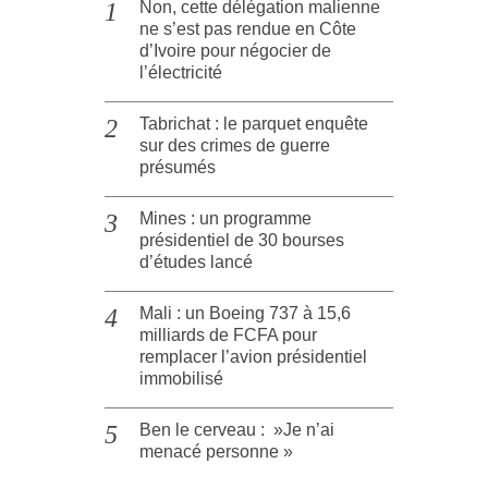
Non, cette délégation malienne
ne s’est pas rendue en Côte
d’Ivoire pour négocier de
l’électricité
Tabrichat : le parquet enquête
sur des crimes de guerre
présumés
Mines : un programme
présidentiel de 30 bourses
d’études lancé
Mali : un Boeing 737 à 15,6
milliards de FCFA pour
remplacer l’avion présidentiel
immobilisé
Ben le cerveau : »Je n’ai
menacé personne »