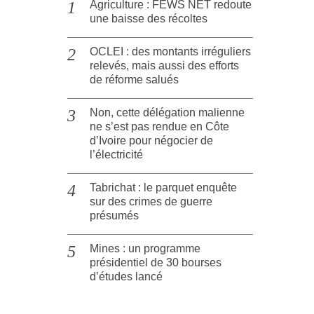
Agriculture : FEWS NET redoute
une baisse des récoltes
OCLEI : des montants irréguliers
relevés, mais aussi des efforts
de réforme salués
Non, cette délégation malienne
ne s’est pas rendue en Côte
d’Ivoire pour négocier de
l’électricité
Tabrichat : le parquet enquête
sur des crimes de guerre
présumés
Mines : un programme
présidentiel de 30 bourses
d’études lancé