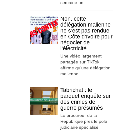
semaine un
Non, cette
délégation malienne
ne s’est pas rendue
en Côte d’Ivoire pour
négocier de
l’électricité
Une vidéo largement
partagée sur TikTok
affirme qu’une délégation
malienne
Tabrichat : le
parquet enquête sur
des crimes de
guerre présumés
Le procureur de la
République près le pôle
judiciaire spécialisé