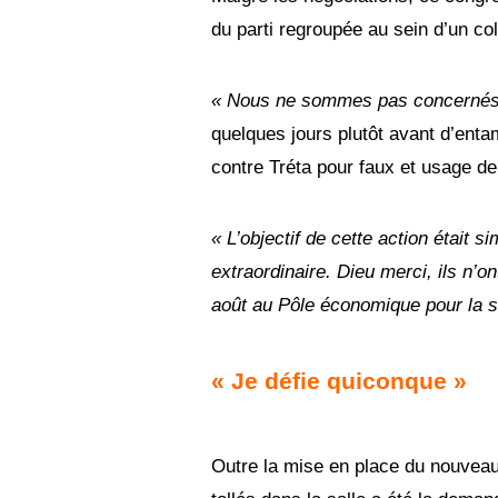
du parti regroupée au sein d’un coll
« Nous ne sommes pas concernés 
quelques jours plutôt avant d’entam
contre Tréta pour faux et usage de
« L’objectif de cette action était
extraordinaire. Dieu merci, ils n’o
août au Pôle économique pour la su
« Je défie quiconque »
Outre la mise en place du nouveau 