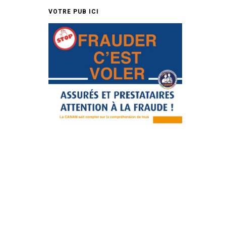
VOTRE PUB ICI