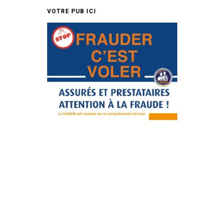
VOTRE PUB ICI