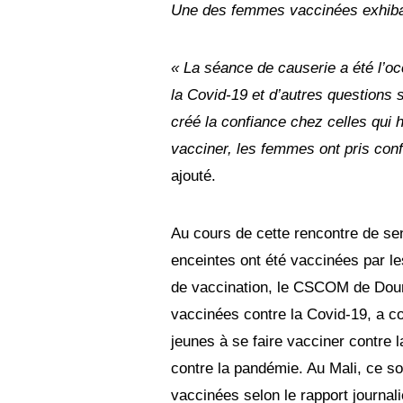
Une des femmes vaccinées exhiban
« La séance de causerie a été l’oc
la Covid-19 et d’autres questions s
créé la confiance chez celles qui h
vacciner, les femmes ont pris conf
ajouté.
Au cours de cette rencontre de se
enceintes ont été vaccinées par 
de vaccination, le CSCOM de Doum
vaccinées contre la Covid-19, a co
jeunes à se faire vacciner contre 
contre la pandémie. Au Mali, ce s
vaccinées selon le rapport journali