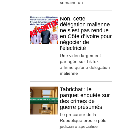
semaine un
Non, cette
délégation malienne
ne s’est pas rendue
en Côte d’Ivoire pour
négocier de
l’électricité
Une vidéo largement
partagée sur TikTok
affirme qu’une délégation
malienne
Tabrichat : le
parquet enquête sur
des crimes de
guerre présumés
Le procureur de la
République près le pôle
judiciaire spécialisé