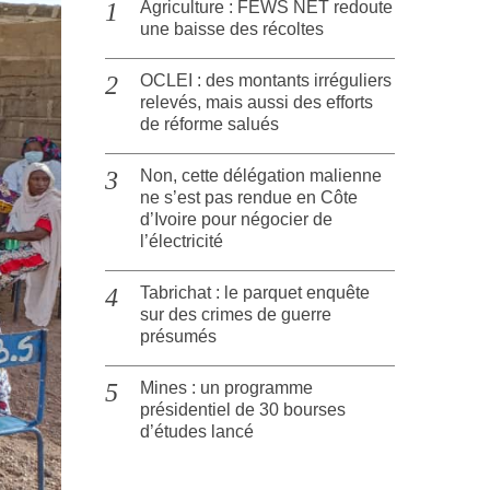
Agriculture : FEWS NET redoute
une baisse des récoltes
OCLEI : des montants irréguliers
relevés, mais aussi des efforts
de réforme salués
Non, cette délégation malienne
ne s’est pas rendue en Côte
d’Ivoire pour négocier de
l’électricité
Tabrichat : le parquet enquête
sur des crimes de guerre
présumés
Mines : un programme
présidentiel de 30 bourses
d’études lancé