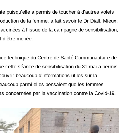
te puisqu’elle a permis de toucher à d’autres volets
roduction de la femme, a fait savoir le Dr Diall. Mieux,
accinées à l’issue de la campagne de sensibilisation,
it d’être menée.
rice technique du Centre de Santé Communautaire de
 cette séance de sensibilisation du 31 mai a permis
vrir beaucoup d’informations utiles sur la
, beaucoup parmi elles pensaient que les femmes
pas concernées par la vaccination contre la Covid-19.