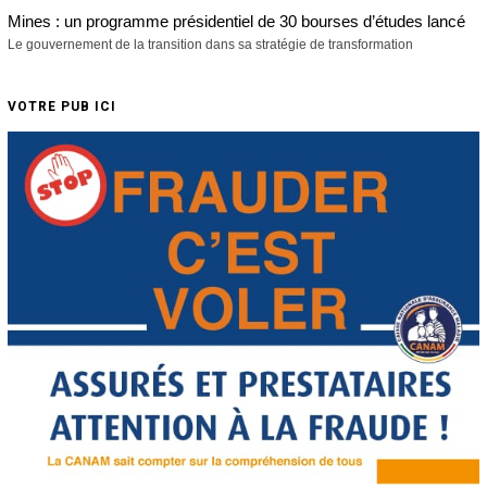
Mines : un programme présidentiel de 30 bourses d’études lancé
Le gouvernement de la transition dans sa stratégie de transformation
VOTRE PUB ICI