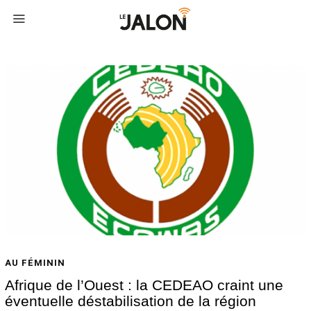
AU FÉMININ
Afrique de l’Ouest : la CEDEAO craint une
éventuelle déstabilisation de la région