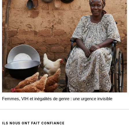
Femmes, VIH et inégalités de genre : une urgence invisible
ILS NOUS ONT FAIT CONFIANCE