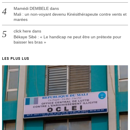
Mamédi DEMBELE
dans
Mali : un non-voyant devenu Kinésithérapeute contre vents et
marées
click here
dans
Békaye Sibé : « Le handicap ne peut être un prétexte pour
baisser les bras »
LES PLUS LUS