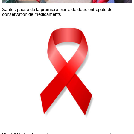
Santé : pause de la première pierre de deux entrepôts de
conservation de médicaments