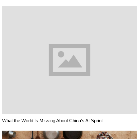
What the World Is Missing About China’s AI Sprint