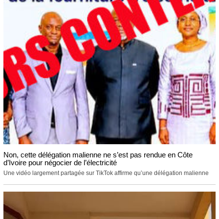
Non, cette délégation malienne ne s’est pas rendue en Côte
d’Ivoire pour négocier de l’électricité
Une vidéo largement partagée sur TikTok affirme qu’une délégation malienne