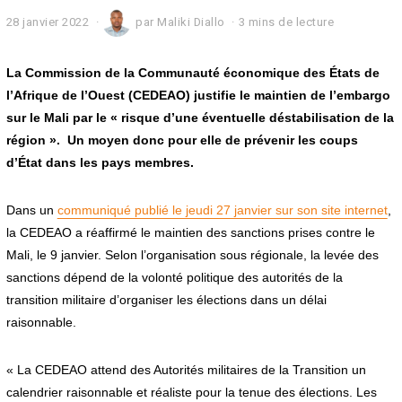
28 janvier 2022
par
Maliki Diallo
3 mins de lecture
La Commission de la Communauté économique des États de
l’Afrique de l’Ouest (CEDEAO) justifie le maintien de l’embargo
sur le Mali par le « risque d’une éventuelle déstabilisation de la
région ». Un moyen donc pour elle de prévenir les coups
d’État dans les pays membres.
Dans un
communiqué publié le jeudi 27 janvier sur son site internet
,
la CEDEAO a réaffirmé le maintien des sanctions prises contre le
Mali, le 9 janvier. Selon l’organisation sous régionale, la levée des
sanctions dépend de la volonté politique des autorités de la
transition militaire d’organiser les élections dans un délai
raisonnable.
« La CEDEAO attend des Autorités militaires de la Transition un
calendrier raisonnable et réaliste pour la tenue des élections. Les