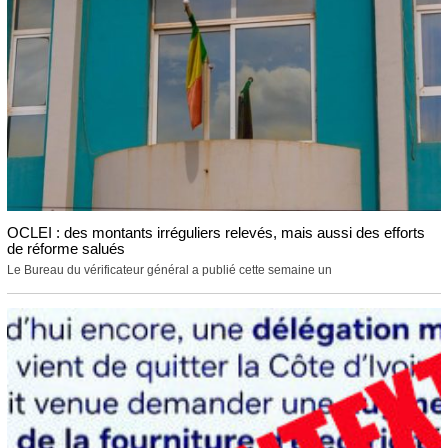
OCLEI : des montants irréguliers relevés, mais aussi des efforts
de réforme salués
Le Bureau du vérificateur général a publié cette semaine un