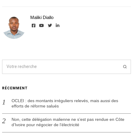
Maliki Diallo
RÉCEMMENT
OCLEI : des montants irréguliers relevés, mais aussi des
efforts de réforme salués
Non, cette délégation malienne ne s’est pas rendue en Côte
d’Ivoire pour négocier de l’électricité