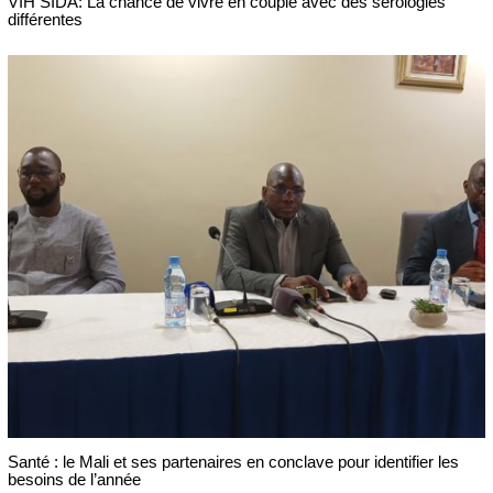
VIH SIDA: La chance de vivre en couple avec des sérologies
différentes
Santé : le Mali et ses partenaires en conclave pour identifier les
besoins de l’année