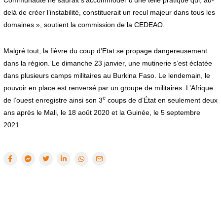
delà de créer l’instabilité, constituerait un recul majeur dans tous les
domaines », soutient la commission de la CEDEAO.
Malgré tout, la fièvre du coup d’Etat se propage dangereusement
dans la région. Le dimanche 23 janvier, une mutinerie s’est éclatée
dans plusieurs camps militaires au Burkina Faso. Le lendemain, le
pouvoir en place est renversé par un groupe de militaires. L’Afrique
e
de l’ouest enregistre ainsi son 3
coups de d’État en seulement deux
ans après le Mali, le 18 août 2020 et la Guinée, le 5 septembre
2021.