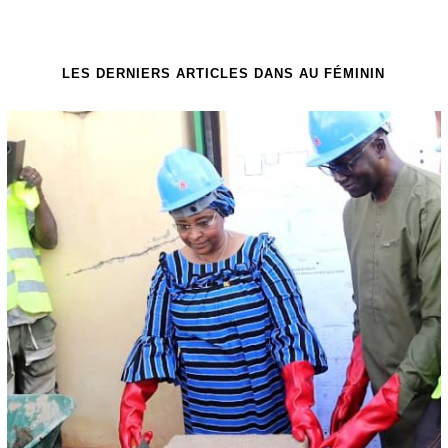
LES DERNIERS ARTICLES DANS AU FÉMININ