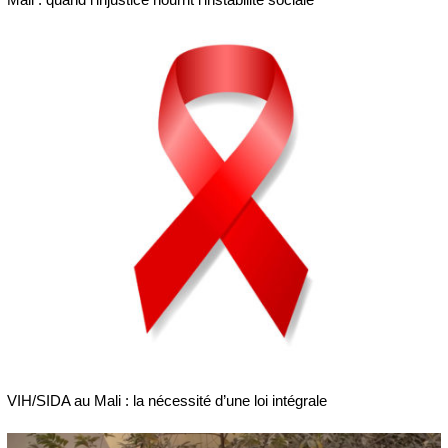
VIH/SIDA au Mali : la nécessité d’une loi intégrale