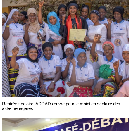
Rentrée scolaire: ADDAD œuvre pour le maintien scolaire des
aide-ménagères