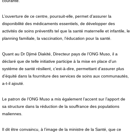
courante.
L’ouverture de ce centre, poursuit-elle, permet d’assurer la
disponibilité des médicaments essentiels, de développer des
activités de soins préventifs tel que la santé maternelle et infantile, le
planning familiale, la vaccination, l’éducation pour la santé.
Quant au Dr Djimé Diakité, Directeur pays de l’ONG Muso, il a
déclaré que de telle initiative participe à la mise en place d’un
système de santé résilient, c’est-à-dire, permettant d’assurer plus
d’équité dans la fourniture des services de soins aux communautés,
a-t-il ajouté.
Le patron de l’ONG Muso a mis également l’accent sur l’apport de
sa structure dans la réduction de la souffrance des populations
maliennes.
Il dit être convaincu, à l’image de la ministre de la Santé, que ce