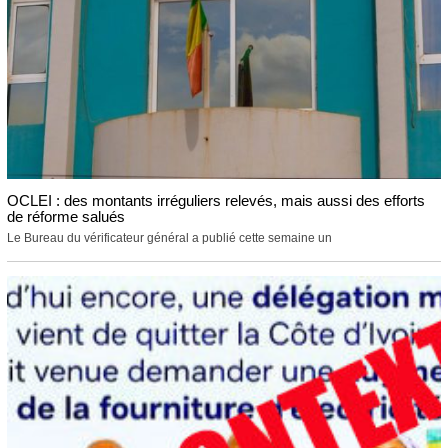
OCLEI : des montants irréguliers relevés, mais aussi des efforts
de réforme salués
Le Bureau du vérificateur général a publié cette semaine un