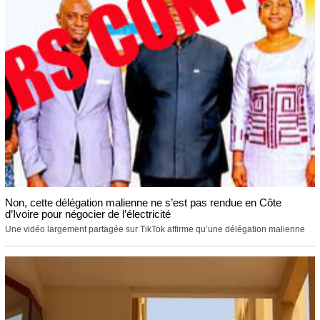
Non, cette délégation malienne ne s’est pas rendue en Côte
d’Ivoire pour négocier de l’électricité
Une vidéo largement partagée sur TikTok affirme qu’une délégation malienne