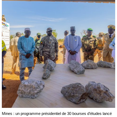
Mines : un programme présidentiel de 30 bourses d’études lancé