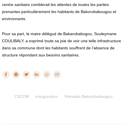
centre sanitaire comblerait les attentes de toutes les parties
prenantes particulièrement les habitants de Bakorobabougou et
environnants.
Pour sa part, le maire délégué de Bakarobabogou, Souleymane
COULIBALY, a exprimé toute sa joie de voir une telle infrastructure
dans sa commune dont les habitants souffrent de l’absence de
structure répondant aux besoins sanitaires.
CSCOM
inauguration
Yirimadio Bakorobabougou