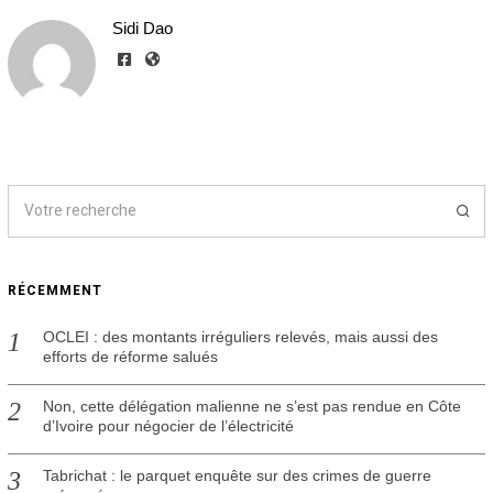
Sidi Dao
RÉCEMMENT
OCLEI : des montants irréguliers relevés, mais aussi des
efforts de réforme salués
Non, cette délégation malienne ne s’est pas rendue en Côte
d’Ivoire pour négocier de l’électricité
Tabrichat : le parquet enquête sur des crimes de guerre