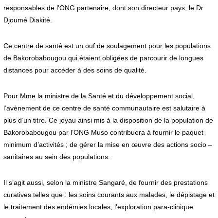
responsables de l’ONG partenaire, dont son directeur pays, le Dr
Djoumé Diakité.
Ce centre de santé est un ouf de soulagement pour les populations
de Bakorobabougou qui étaient obligées de parcourir de longues
distances pour accéder à des soins de qualité.
Pour Mme la ministre de la Santé et du développement social,
l’avènement de ce centre de santé communautaire est salutaire à
plus d’un titre. Ce joyau ainsi mis à la disposition de la population de
Bakorobabougou par l’ONG Muso contribuera à fournir le paquet
minimum d’activités ; de gérer la mise en œuvre des actions socio –
sanitaires au sein des populations.
Il s’agit aussi, selon la ministre Sangaré, de fournir des prestations
curatives telles que : les soins courants aux malades, le dépistage et
le traitement des endémies locales, l’exploration para-clinique