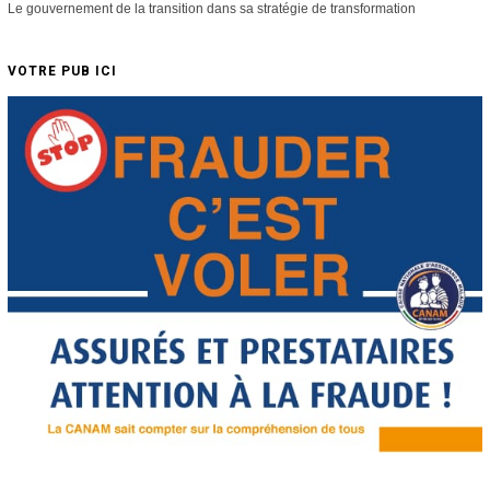
Le gouvernement de la transition dans sa stratégie de transformation
VOTRE PUB ICI