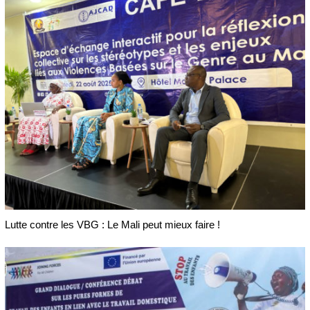
Lutte contre les VBG : Le Mali peut mieux faire !