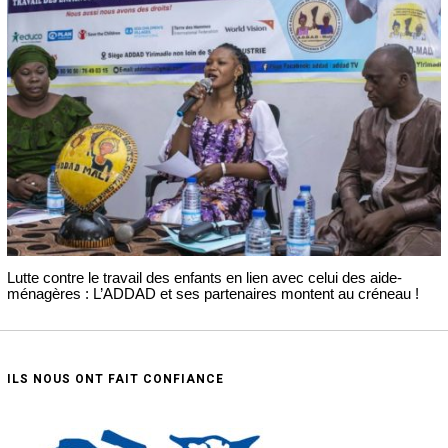
Lutte contre le travail des enfants en lien avec celui des aide-
ménagères : L’ADDAD et ses partenaires montent au créneau !
ILS NOUS ONT FAIT CONFIANCE