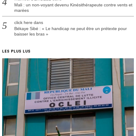
Mali : un non-voyant devenu Kinésithérapeute contre vents et
marées
click here
dans
Békaye Sibé : « Le handicap ne peut être un prétexte pour
baisser les bras »
LES PLUS LUS