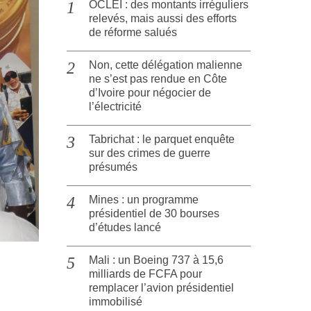
OCLEI : des montants irréguliers
relevés, mais aussi des efforts
de réforme salués
Non, cette délégation malienne
ne s’est pas rendue en Côte
d’Ivoire pour négocier de
l’électricité
Tabrichat : le parquet enquête
sur des crimes de guerre
présumés
Mines : un programme
présidentiel de 30 bourses
d’études lancé
Mali : un Boeing 737 à 15,6
milliards de FCFA pour
remplacer l’avion présidentiel
immobilisé