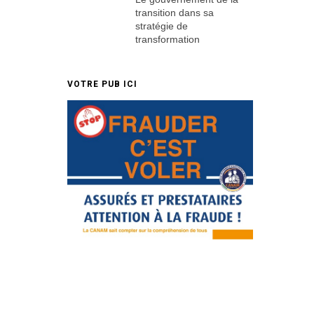
transition dans sa
stratégie de
transformation
VOTRE PUB ICI