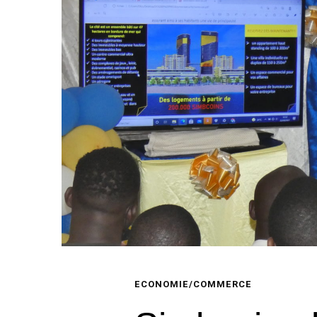
ECONOMIE/COMMERCE