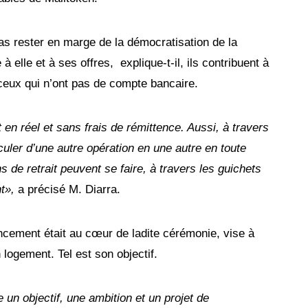
pas rester en marge de la démocratisation de la
 elle et à ses offres, explique-t-il, ils contribuent à
 ceux qui n’ont pas de compte bancaire.
en réel et sans frais de rémittence. Aussi, à travers
sculer d’une autre opération en une autre en toute
 de retrait peuvent se faire, à travers les guichets
t»,
a précisé M. Diarra.
ncement était au cœur de ladite cérémonie, vise à
 logement. Tel est son objectif.
 un objectif, une ambition et un projet de