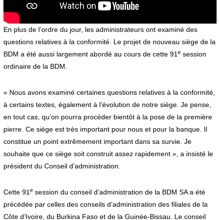
En plus de l’ordre du jour, les administrateurs ont examiné des
questions relatives à la conformité. Le projet de nouveau siège de la
e
BDM a été aussi largement abordé au cours de cette 91
session
ordinaire de la BDM.
« Nous avons examiné certaines questions relatives à la conformité,
à certains textes, également à l’évolution de notre siège. Je pense,
en tout cas, qu’on pourra procéder bientôt à la pose de la première
pierre. Ce siège est très important pour nous et pour la banque. Il
constitue un point extrêmement important dans sa survie. Je
souhaite que ce siège soit construit assez rapidement », a insisté le
président du Conseil d’administration.
e
Cette 91
session du conseil d’administration de la BDM SA a été
précédée par celles des conseils d’administration des filiales de la
Côte d’Ivoire, du Burkina Faso et de la Guinée-Bissau. Le conseil