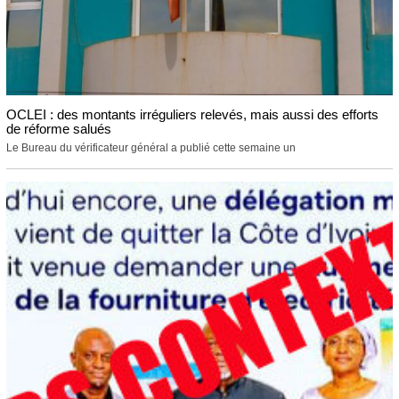
OCLEI : des montants irréguliers relevés, mais aussi des efforts
de réforme salués
Le Bureau du vérificateur général a publié cette semaine un