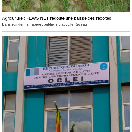
Agriculture : FEWS NET redoute une baisse des récoltes
Dans son dernier rapport, publié le 5 août, le Réseau