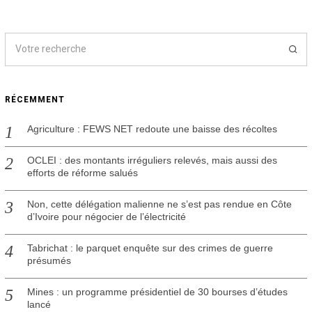
RÉCEMMENT
Agriculture : FEWS NET redoute une baisse des récoltes
OCLEI : des montants irréguliers relevés, mais aussi des
efforts de réforme salués
Non, cette délégation malienne ne s’est pas rendue en Côte
d’Ivoire pour négocier de l’électricité
Tabrichat : le parquet enquête sur des crimes de guerre
présumés
Mines : un programme présidentiel de 30 bourses d’études
lancé