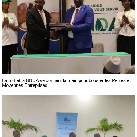
La SFI et la BNDA se donnent la main pour booster les Petites et
Moyennes Entreprises