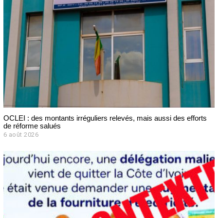
OCLEI : des montants irréguliers relevés, mais aussi des efforts
de réforme salués
6 août 2026