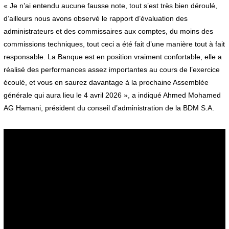
« Je n’ai entendu aucune fausse note, tout s’est très bien déroulé,
d’ailleurs nous avons observé le rapport d’évaluation des
administrateurs et des commissaires aux comptes, du moins des
commissions techniques, tout ceci a été fait d’une manière tout à fait
responsable. La Banque est en position vraiment confortable, elle a
réalisé des performances assez importantes au cours de l’exercice
écoulé, et vous en saurez davantage à la prochaine Assemblée
générale qui aura lieu le 4 avril 2026 », a indiqué Ahmed Mohamed
AG Hamani, président du conseil d’administration de la BDM S.A.