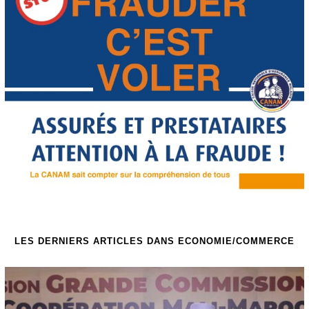
LES DERNIERS ARTICLES DANS ECONOMIE/COMMERCE