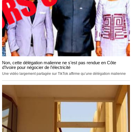
Non, cette délégation malienne ne s’est pas rendue en Côte
d’Ivoire pour négocier de l’électricité
Une vidéo largement partagée sur TikTok affirme qu’une délégation malienne