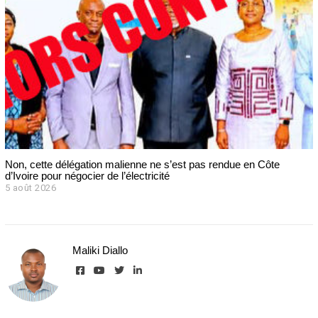
Non, cette délégation malienne ne s’est pas rendue en Côte
d’Ivoire pour négocier de l’électricité
5 août 2026
Maliki Diallo