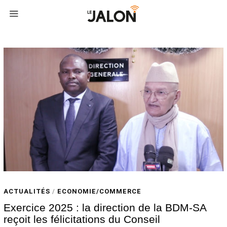
ACTUALITÉS
/
ECONOMIE/COMMERCE
Exercice 2025 : la direction de la BDM-SA
reçoit les félicitations du Conseil