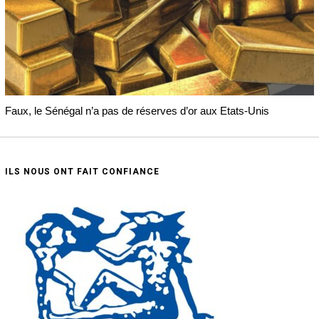
Faux, le Sénégal n’a pas de réserves d’or aux Etats-Unis
ILS NOUS ONT FAIT CONFIANCE