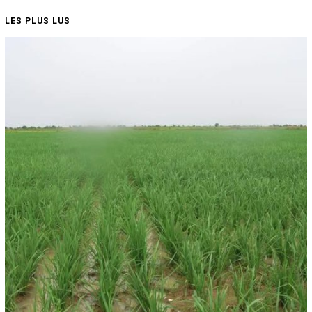
LES PLUS LUS