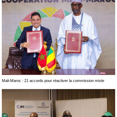
Mali-Maroc : 21 accords pour réactiver la commission mixte