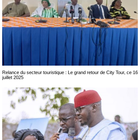
Relance du secteur touristique : Le grand retour de City Tour, ce 16
juillet 2025