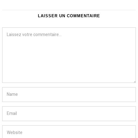
LAISSER UN COMMENTAIRE