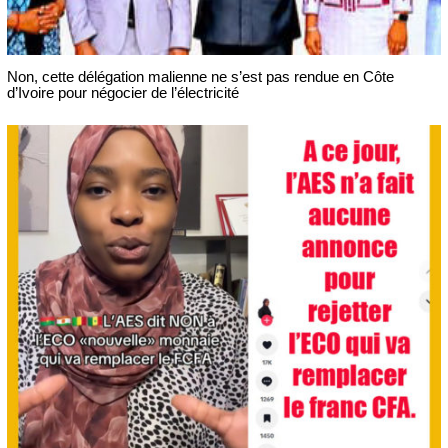
Non, cette délégation malienne ne s’est pas rendue en Côte
d’Ivoire pour négocier de l’électricité