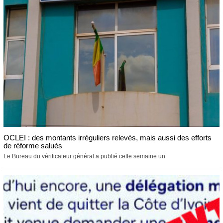
OCLEI : des montants irréguliers relevés, mais aussi des efforts
de réforme salués
Le Bureau du vérificateur général a publié cette semaine un