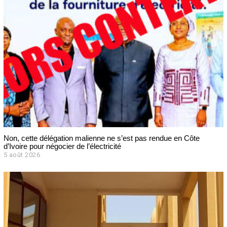
Non, cette délégation malienne ne s’est pas rendue en Côte
d’Ivoire pour négocier de l’électricité
5 août 2026