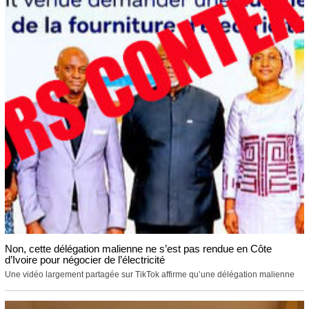
Non, cette délégation malienne ne s’est pas rendue en Côte
d’Ivoire pour négocier de l’électricité
Une vidéo largement partagée sur TikTok affirme qu’une délégation malienne