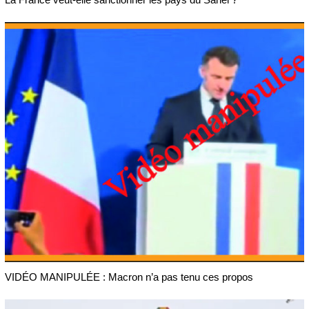
VIDÉO MANIPULÉE : Macron n’a pas tenu ces propos