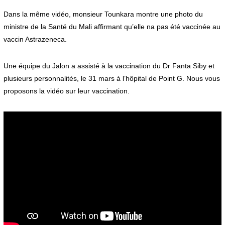
Dans la même vidéo, monsieur Tounkara montre une photo du
ministre de la Santé du Mali affirmant qu’elle na pas été vaccinée au
vaccin Astrazeneca.
Une équipe du Jalon a assisté à la vaccination du Dr Fanta Siby et
plusieurs personnalités, le 31 mars à l’hôpital de Point G. Nous vous
proposons la vidéo sur leur vaccination.