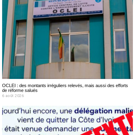
OCLEI : des montants irréguliers relevés, mais aussi des efforts
de réforme salués
6 août 2026