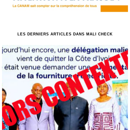
LES DERNIERS ARTICLES DANS MALI CHECK