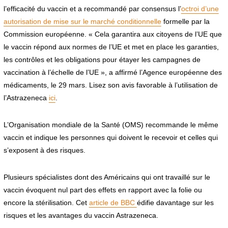
l’efficacité du vaccin et a recommandé par consensus l’
octroi d’une
autorisation de mise sur le marché conditionnelle
formelle par la
Commission européenne. « Cela garantira aux citoyens de l’UE que
le vaccin répond aux normes de l’UE et met en place les garanties,
les contrôles et les obligations pour étayer les campagnes de
vaccination à l’échelle de l’UE », a affirmé l’Agence européenne des
médicaments, le 29 mars. Lisez son avis favorable à l’utilisation de
l’Astrazeneca
ici
.
L’Organisation mondiale de la Santé (OMS) recommande le même
vaccin et indique les personnes qui doivent le recevoir et celles qui
s’exposent à des risques.
Plusieurs spécialistes dont des Américains qui ont travaillé sur le
vaccin évoquent nul part des effets en rapport avec la folie ou
encore la stérilisation. Cet
article de BBC
édifie davantage sur les
risques et les avantages du vaccin Astrazeneca.