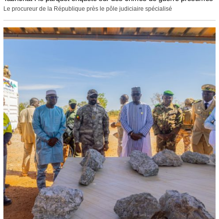
Le procureur de la République près le pôle judiciaire spécialisé