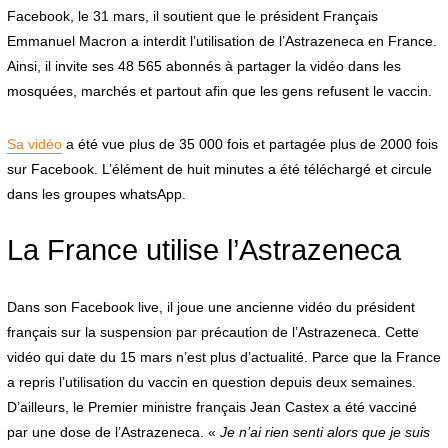
Facebook, le 31 mars, il soutient que le président Français
Emmanuel Macron a interdit l’utilisation de l’Astrazeneca en France.
Ainsi, il invite ses 48 565 abonnés à partager la vidéo dans les
mosquées, marchés et partout afin que les gens refusent le vaccin.
Sa vidéo
a été vue plus de 35 000 fois et partagée plus de 2000 fois
sur Facebook. L’élément de huit minutes a été téléchargé et circule
dans les groupes whatsApp.
La France utilise l’Astrazeneca
Dans son Facebook live, il joue une ancienne vidéo du président
français sur la suspension par précaution de l’Astrazeneca. Cette
vidéo qui date du 15 mars n’est plus d’actualité. Parce que la France
a repris l’utilisation du vaccin en question depuis deux semaines.
D’ailleurs, le Premier ministre français Jean Castex a été vacciné
par une dose de l’Astrazeneca. «
Je n’ai rien senti alors que je suis