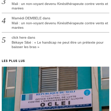
Mali : un non-voyant devenu Kinésithérapeute contre vents et
marées
Mamédi DEMBELE
dans
Mali : un non-voyant devenu Kinésithérapeute contre vents et
marées
click here
dans
Békaye Sibé : « Le handicap ne peut être un prétexte pour
baisser les bras »
LES PLUS LUS