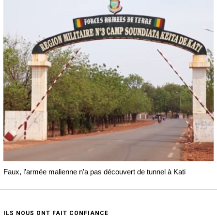
Faux, l’armée malienne n’a pas découvert de tunnel à Kati
ILS NOUS ONT FAIT CONFIANCE