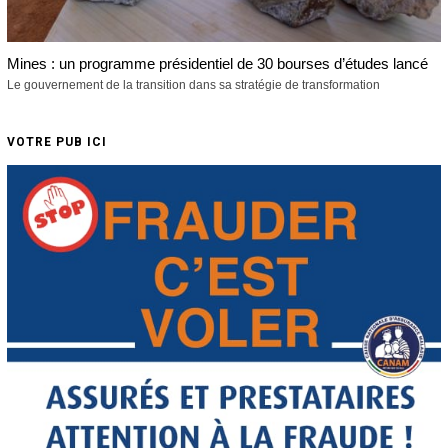
Mines : un programme présidentiel de 30 bourses d’études lancé
Le gouvernement de la transition dans sa stratégie de transformation
VOTRE PUB ICI