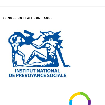
ILS NOUS ONT FAIT CONFIANCE