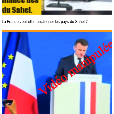
La France veut-elle sanctionner les pays du Sahel ?