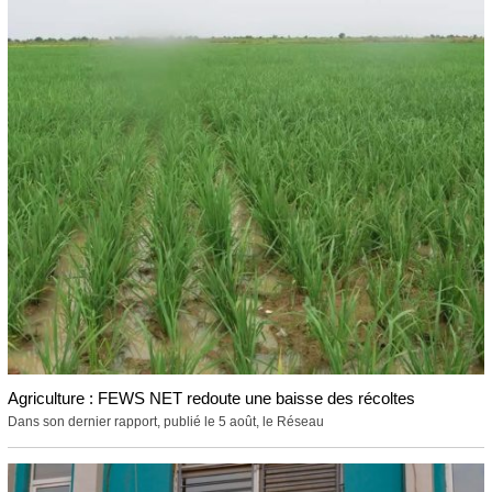
Agriculture : FEWS NET redoute une baisse des récoltes
Dans son dernier rapport, publié le 5 août, le Réseau