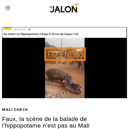
MALI CHECK
Faux, la scène de la balade de
l’hippopotame n’est pas au Mali