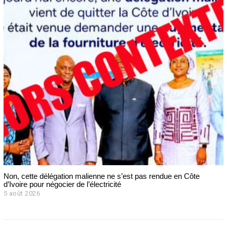
Non, cette délégation malienne ne s’est pas rendue en Côte
d’Ivoire pour négocier de l’électricité
5 août 2026