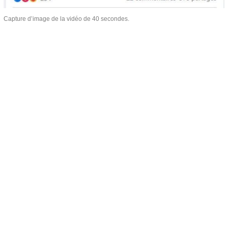
Capture d’image de la vidéo de 40 secondes.