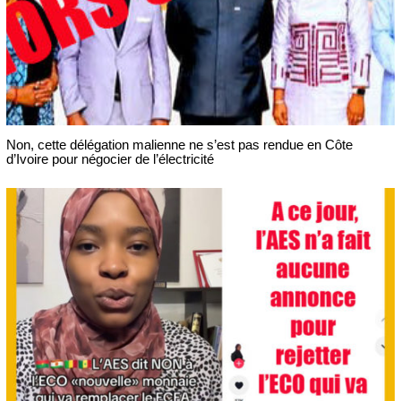
Non, cette délégation malienne ne s’est pas rendue en Côte
d’Ivoire pour négocier de l’électricité