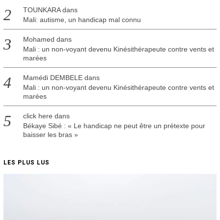
TOUNKARA
dans
Mali: autisme, un handicap mal connu
Mohamed
dans
Mali : un non-voyant devenu Kinésithérapeute contre vents et
marées
Mamédi DEMBELE
dans
Mali : un non-voyant devenu Kinésithérapeute contre vents et
marées
click here
dans
Békaye Sibé : « Le handicap ne peut être un prétexte pour
baisser les bras »
LES PLUS LUS