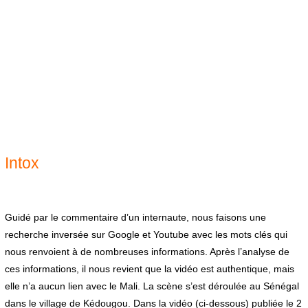
Intox
Guidé par le commentaire d’un internaute, nous faisons une
recherche inversée sur Google et Youtube avec les mots clés qui
nous renvoient à de nombreuses informations. Après l’analyse de
ces informations, il nous revient que la vidéo est authentique, mais
elle n’a aucun lien avec le Mali. La scène s’est déroulée au Sénégal
dans le village de Kédougou. Dans la vidéo (ci-dessous) publiée le 2