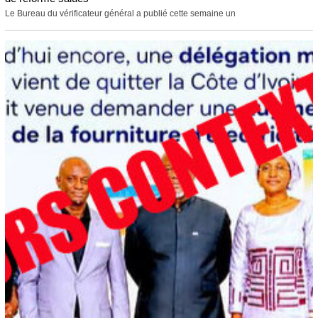
Le Bureau du vérificateur général a publié cette semaine un