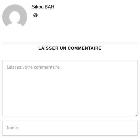
Sikou BAH
LAISSER UN COMMENTAIRE