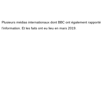
Plusieurs médias internationaux dont BBC ont également rapporté
l’information. Et les faits ont eu lieu en mars 2019.