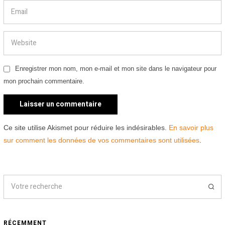
Enregistrer mon nom, mon e-mail et mon site dans le navigateur pour
mon prochain commentaire.
Ce site utilise Akismet pour réduire les indésirables.
En savoir plus
sur comment les données de vos commentaires sont utilisées
.
RÉCEMMENT