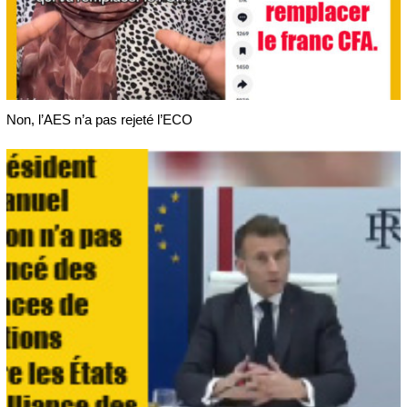
Non, l’AES n’a pas rejeté l’ECO