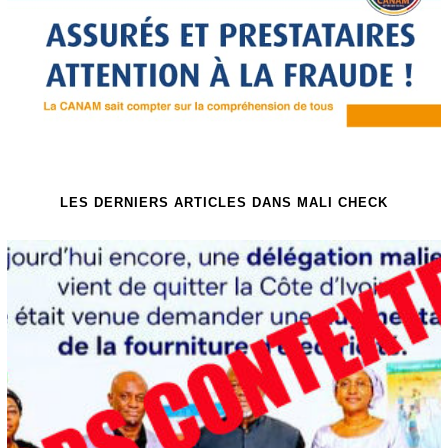
LES DERNIERS ARTICLES DANS MALI CHECK