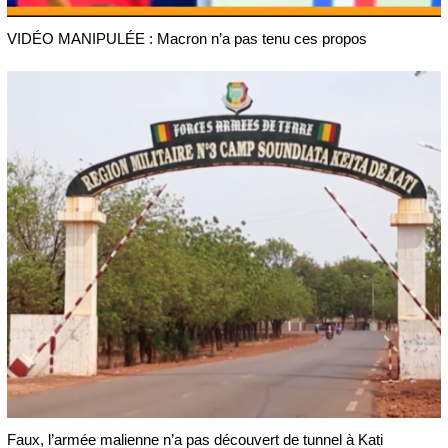
VIDÉO MANIPULÉE : Macron n’a pas tenu ces propos
Faux, l’armée malienne n’a pas découvert de tunnel à Kati