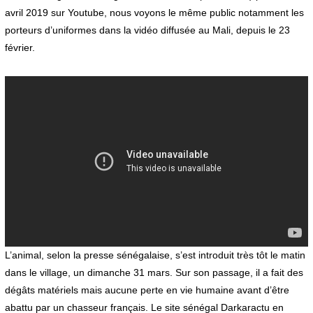
avril 2019 sur Youtube, nous voyons le même public notamment les
porteurs d’uniformes dans la vidéo diffusée au Mali, depuis le 23
février.
L’animal, selon la presse sénégalaise, s’est introduit très tôt le matin
dans le village, un dimanche 31 mars. Sur son passage, il a fait des
dégâts matériels mais aucune perte en vie humaine avant d’être
abattu par un chasseur français. Le site sénégal Darkaractu en