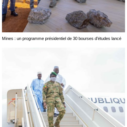
Mines : un programme présidentiel de 30 bourses d’études lancé