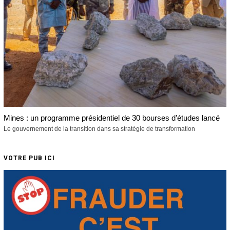
Mines : un programme présidentiel de 30 bourses d’études lancé
Le gouvernement de la transition dans sa stratégie de transformation
VOTRE PUB ICI