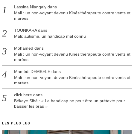
Lassina Niangaly
dans
Mali : un non-voyant devenu Kinésithérapeute contre vents et
marées
TOUNKARA
dans
Mali: autisme, un handicap mal connu
Mohamed
dans
Mali : un non-voyant devenu Kinésithérapeute contre vents et
marées
Mamédi DEMBELE
dans
Mali : un non-voyant devenu Kinésithérapeute contre vents et
marées
click here
dans
Békaye Sibé : « Le handicap ne peut être un prétexte pour
baisser les bras »
LES PLUS LUS