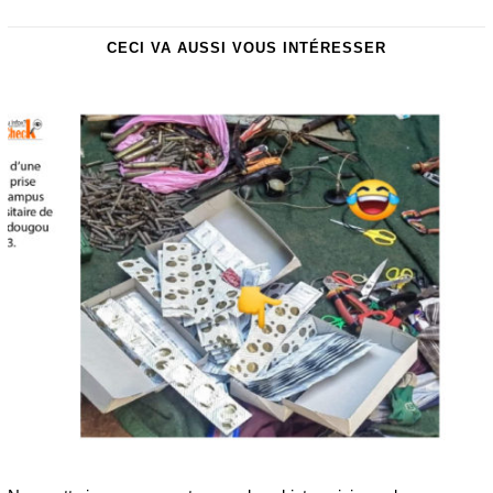
CECI VA AUSSI VOUS INTÉRESSER