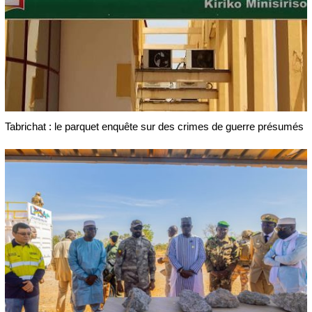
Tabrichat : le parquet enquête sur des crimes de guerre présumés