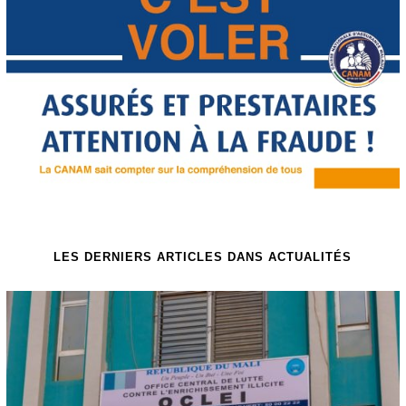
LES DERNIERS ARTICLES DANS ACTUALITÉS