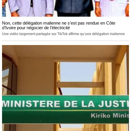
Non, cette délégation malienne ne s’est pas rendue en Côte
d’Ivoire pour négocier de l’électricité
Une vidéo largement partagée sur TikTok affirme qu’une délégation malienne