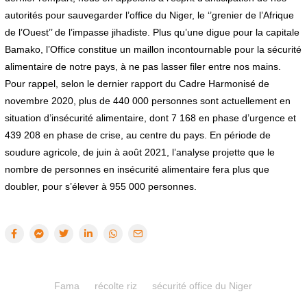
autorités pour sauvegarder l’office du Niger, le ‘’grenier de l’Afrique
de l’Ouest’’ de l’impasse jihadiste. Plus qu’une digue pour la capitale
Bamako, l’Office constitue un maillon incontournable pour la sécurité
alimentaire de notre pays, à ne pas lasser filer entre nos mains.
Pour rappel, selon le dernier rapport du Cadre Harmonisé de
novembre 2020, plus de 440 000 personnes sont actuellement en
situation d’insécurité alimentaire, dont 7 168 en phase d’urgence et
439 208 en phase de crise, au centre du pays. En période de
soudure agricole, de juin à août 2021, l’analyse projette que le
nombre de personnes en insécurité alimentaire fera plus que
doubler, pour s’élever à 955 000 personnes.
Fama
récolte riz
sécurité office du Niger