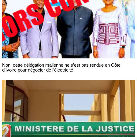
Non, cette délégation malienne ne s’est pas rendue en Côte
d’Ivoire pour négocier de l’électricité