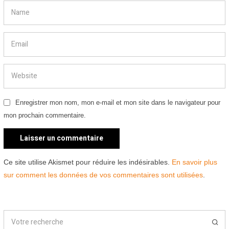
Enregistrer mon nom, mon e-mail et mon site dans le navigateur pour
mon prochain commentaire.
Ce site utilise Akismet pour réduire les indésirables.
En savoir plus
sur comment les données de vos commentaires sont utilisées
.