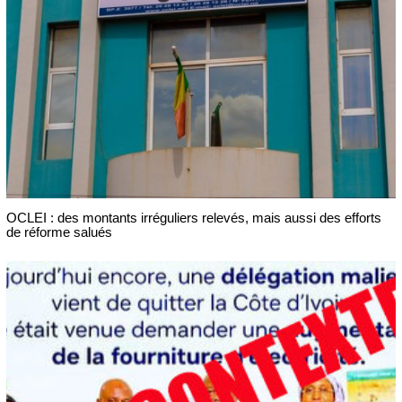
OCLEI : des montants irréguliers relevés, mais aussi des efforts
de réforme salués