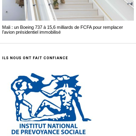
Mali : un Boeing 737 à 15,6 milliards de FCFA pour remplacer
l’avion présidentiel immobilisé
ILS NOUS ONT FAIT CONFIANCE