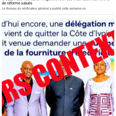
de réforme salués
Le Bureau du vérificateur général a publié cette semaine un