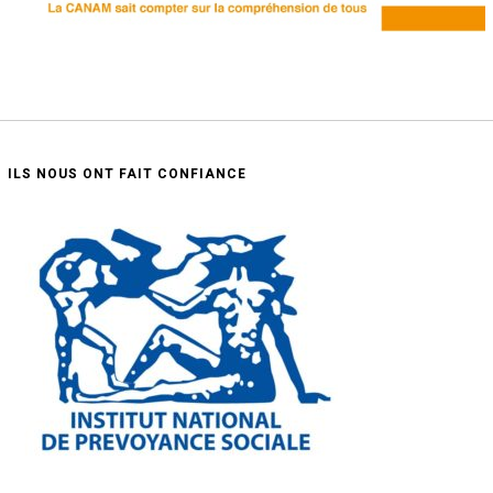
ILS NOUS ONT FAIT CONFIANCE