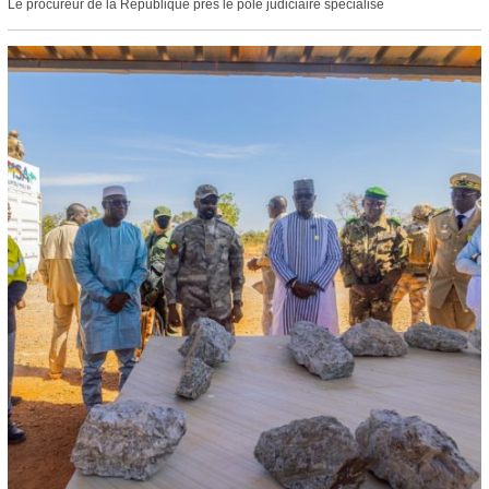
Le procureur de la République près le pôle judiciaire spécialisé