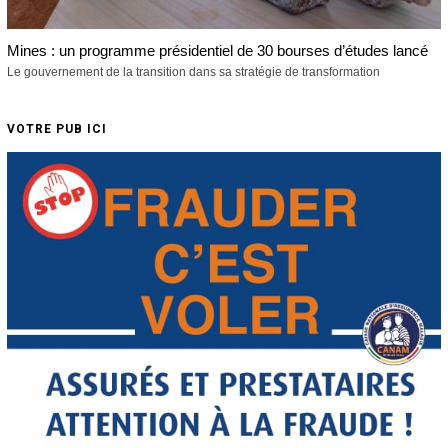
Mines : un programme présidentiel de 30 bourses d’études lancé
Le gouvernement de la transition dans sa stratégie de transformation
VOTRE PUB ICI