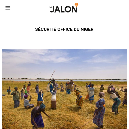
SÉCURITÉ OFFICE DU NIGER