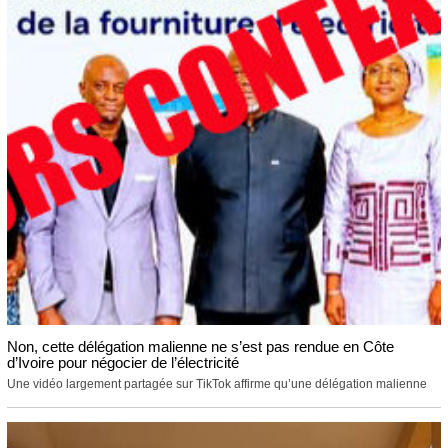
Non, cette délégation malienne ne s’est pas rendue en Côte
d’Ivoire pour négocier de l’électricité
Une vidéo largement partagée sur TikTok affirme qu’une délégation malienne