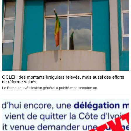
OCLEI : des montants irréguliers relevés, mais aussi des efforts
de réforme salués
Le Bureau du vérificateur général a publié cette semaine un