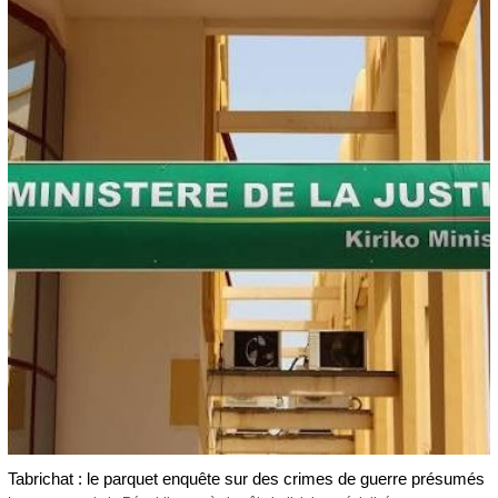
Tabrichat : le parquet enquête sur des crimes de guerre présumés