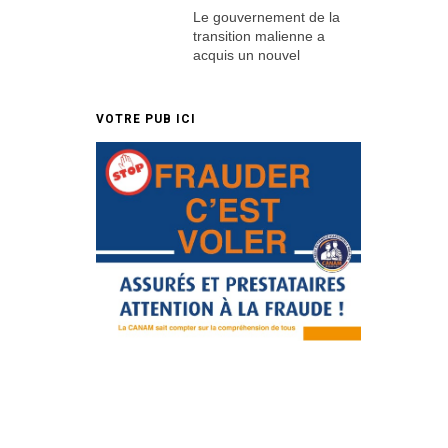
Le gouvernement de la
transition malienne a
acquis un nouvel
VOTRE PUB ICI