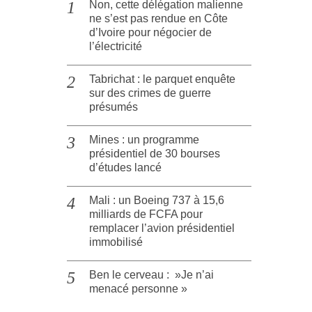
Non, cette délégation malienne
ne s’est pas rendue en Côte
d’Ivoire pour négocier de
l’électricité
Tabrichat : le parquet enquête
sur des crimes de guerre
présumés
Mines : un programme
présidentiel de 30 bourses
d’études lancé
Mali : un Boeing 737 à 15,6
milliards de FCFA pour
remplacer l’avion présidentiel
immobilisé
Ben le cerveau : »Je n’ai
menacé personne »