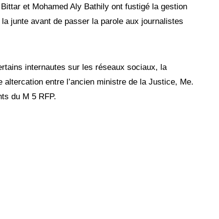
Bittar et Mohamed Aly Bathily ont fustigé la gestion
 la junte avant de passer la parole aux journalistes
rtains internautes sur les réseaux sociaux, la
 altercation entre l’ancien ministre de la Justice, Me.
nts du M 5 RFP.