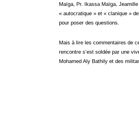
Maïga, Pr. Ikassa Maïga, Jeamille 
« autocratique » et « clanique » de
pour poser des questions.
Mais à lire les commentaires de ce
rencontre s’est soldée par une vive
Mohamed Aly Bathily et des milita