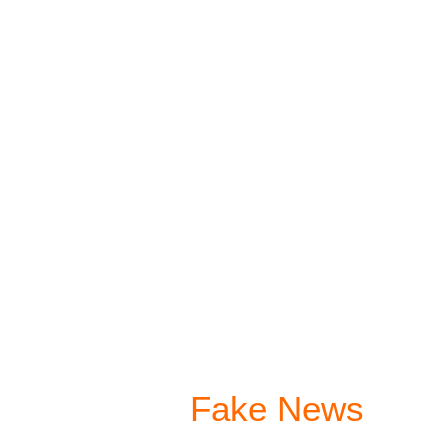
Fake News