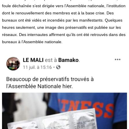
foule déchaînée s’est dirigée vers l’Assemblée nationale, l’institution
dont le renouvellement des membres est à la base crise. Des
bureaux ont été vidés et incendiés par les manifestants. Quelques
heures seulement, une image des préservatifs est publiée sur les
réseaux. Des internautes affirment qu’ils ont été retrouvés dans des
bureaux à l’Assemblée nationale.