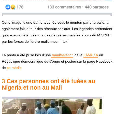
Cette image, d’une dame touchée sous le menton par une balle, a
également fait le tour des réseaux sociaux. Les légendes prétendent
qu’elle aurait été tuée lors des dernières manifestations du M 5RFP
par les forces de l’ordre maliennes. Intox!
La photo a été prise lors d’une
manifestation
de la
LAMUKA
en
République démocratique du Congo et postée sur la page Facebook
de
ce média
.
3.
Ces personnes ont été tuées au
Nigeria et non au Mali