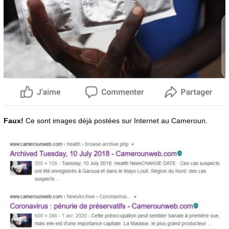
Faux!
Ce sont images déjà postées sur Internet au Cameroun.