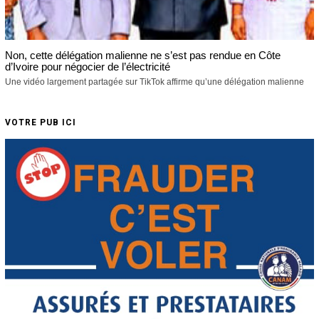
Non, cette délégation malienne ne s’est pas rendue en Côte
d’Ivoire pour négocier de l’électricité
Une vidéo largement partagée sur TikTok affirme qu’une délégation malienne
VOTRE PUB ICI