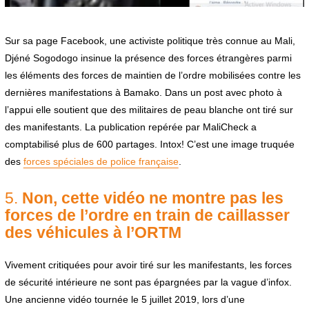
Sur sa page Facebook, une activiste politique très connue au Mali,
Djéné Sogodogo insinue la présence des forces étrangères parmi
les éléments des forces de maintien de l’ordre mobilisées contre les
dernières manifestations à Bamako. Dans un post avec photo à
l’appui elle soutient que des militaires de peau blanche ont tiré sur
des manifestants. La publication repérée par MaliCheck a
comptabilisé plus de 600 partages. Intox! C’est une image truquée
des
forces spéciales de police française
.
5.
Non, cette vidéo ne montre pas les
forces de l’ordre en train de caillasser
des véhicules à l’ORTM
Vivement critiquées pour avoir tiré sur les manifestants, les forces
de sécurité intérieure ne sont pas épargnées par la vague d’infox.
Une ancienne vidéo tournée le 5 juillet 2019, lors d’une