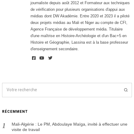
journaliste depuis août 2012 et Formateur aux techniques
de vérification pour plusieurs organisations d'appui aux
médias dont DW Akadémie. Entre 2020 et 2023 il a piloté
deux projets médias au Mali et Niger au compte de CFI,
Agence Française de développement média. Titulaire
d'une maîtrise en Histoire-Archéologie et d'un Bac+5 en
Histoire et Géographie, Lassina est à la base professeur
d'enseignement secondaire.
RÉCEMMENT
Mali-Algérie : Le PM, Abdoulaye Maïga, invité à effectuer une
visite de travail