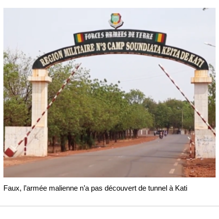
Faux, l’armée malienne n’a pas découvert de tunnel à Kati