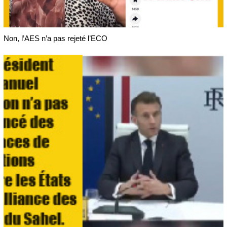
Non, l’AES n’a pas rejeté l’ECO