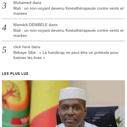
Mohamed
dans
Mali : un non-voyant devenu Kinésithérapeute contre vents et
marées
Mamédi DEMBELE
dans
Mali : un non-voyant devenu Kinésithérapeute contre vents et
marées
click here
dans
Békaye Sibé : « Le handicap ne peut être un prétexte pour
baisser les bras »
LES PLUS LUS