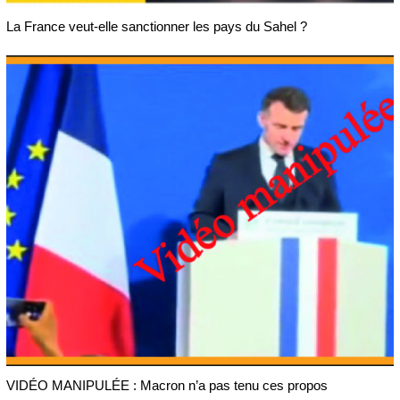
La France veut-elle sanctionner les pays du Sahel ?
VIDÉO MANIPULÉE : Macron n’a pas tenu ces propos