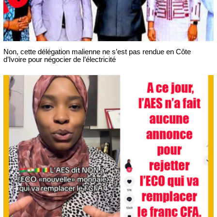
Non, cette délégation malienne ne s’est pas rendue en Côte
d’Ivoire pour négocier de l’électricité