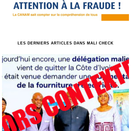
LES DERNIERS ARTICLES DANS MALI CHECK