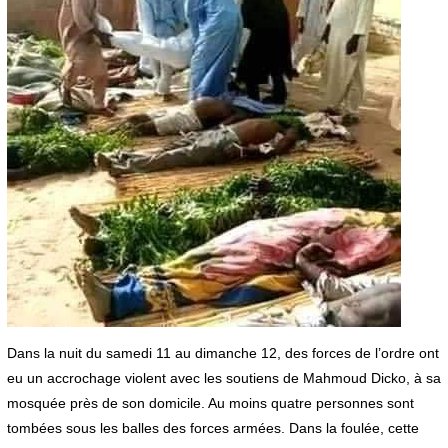
Dans la nuit du samedi 11 au dimanche 12, des forces de l’ordre ont
eu un accrochage violent avec les soutiens de Mahmoud Dicko, à sa
mosquée près de son domicile. Au moins quatre personnes sont
tombées sous les balles des forces armées. Dans la foulée, cette