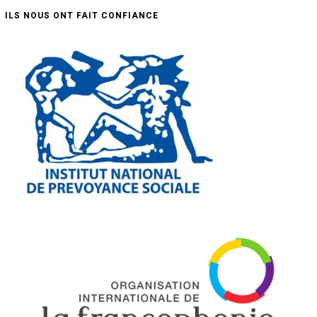
ILS NOUS ONT FAIT CONFIANCE