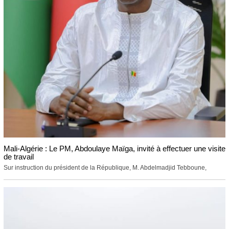
Mali-Algérie : Le PM, Abdoulaye Maïga, invité à effectuer une visite
de travail
Sur instruction du président de la République, M. Abdelmadjid Tebboune,