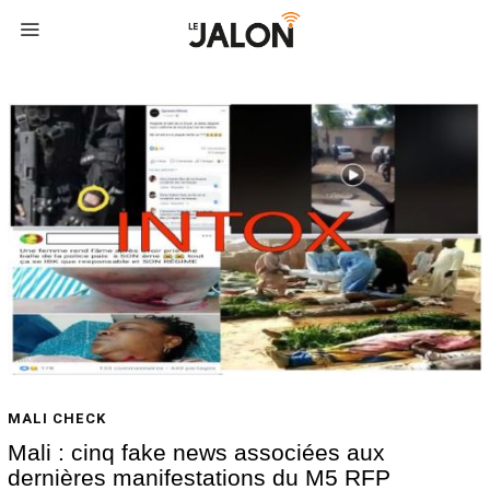
MALI CHECK
Mali : cinq fake news associées aux
dernières manifestations du M5 RFP