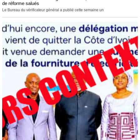
de réforme salués
Le Bureau du vérificateur général a publié cette semaine un