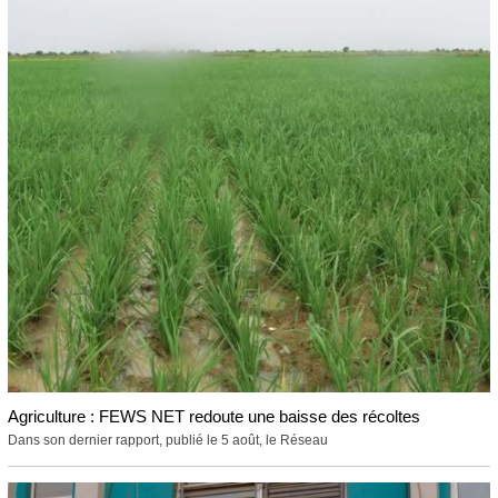
Agriculture : FEWS NET redoute une baisse des récoltes
Dans son dernier rapport, publié le 5 août, le Réseau