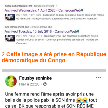
2.
Cette image a été prise en République
démocratique du Congo