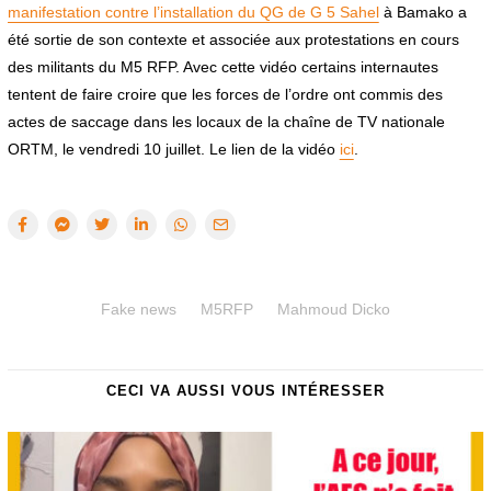
manifestation contre l’installation du QG de G 5 Sahel
à Bamako a
été sortie de son contexte et associée aux protestations en cours
des militants du M5 RFP. Avec cette vidéo certains internautes
tentent de faire croire que les forces de l’ordre ont commis des
actes de saccage dans les locaux de la chaîne de TV nationale
ORTM, le vendredi 10 juillet. Le lien de la vidéo
ici
.
Fake news
M5RFP
Mahmoud Dicko
CECI VA AUSSI VOUS INTÉRESSER