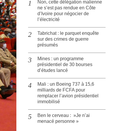
Non, cette délégation malienne
ne s’est pas rendue en Côte
d’Ivoire pour négocier de
l’électricité
Tabrichat : le parquet enquête
sur des crimes de guerre
présumés
Mines : un programme
présidentiel de 30 bourses
d’études lancé
Mali : un Boeing 737 à 15,6
milliards de FCFA pour
remplacer l’avion présidentiel
immobilisé
Ben le cerveau : »Je n’ai
menacé personne »