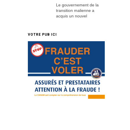
Le gouvernement de la
transition malienne a
acquis un nouvel
VOTRE PUB ICI