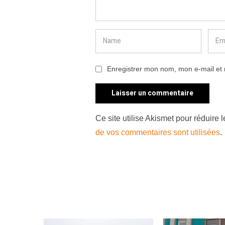
Enregistrer mon nom, mon e-mail et 
Ce site utilise Akismet pour réduire 
de vos commentaires sont utilisées
.