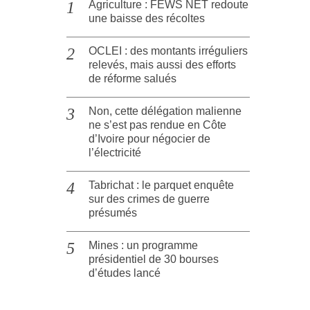
Agriculture : FEWS NET redoute
une baisse des récoltes
OCLEI : des montants irréguliers
relevés, mais aussi des efforts
de réforme salués
Non, cette délégation malienne
ne s’est pas rendue en Côte
d’Ivoire pour négocier de
l’électricité
Tabrichat : le parquet enquête
sur des crimes de guerre
présumés
Mines : un programme
présidentiel de 30 bourses
d’études lancé