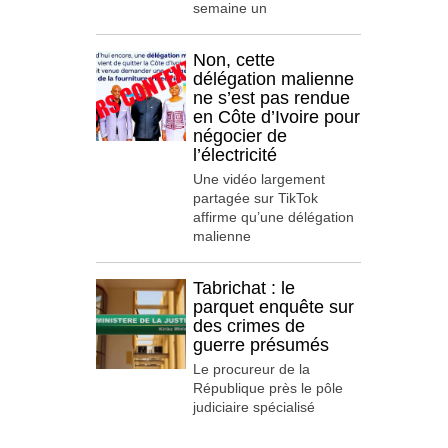
semaine un
Non, cette
délégation malienne
ne s’est pas rendue
en Côte d’Ivoire pour
négocier de
l’électricité
Une vidéo largement
partagée sur TikTok
affirme qu’une délégation
malienne
Tabrichat : le
parquet enquête sur
des crimes de
guerre présumés
Le procureur de la
République près le pôle
judiciaire spécialisé