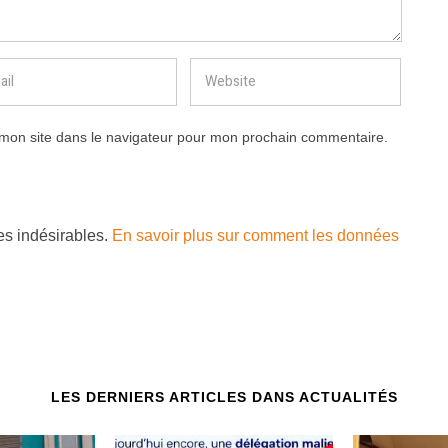
mon site dans le navigateur pour mon prochain commentaire.
les indésirables.
En savoir plus sur comment les données
LES DERNIERS ARTICLES DANS ACTUALITÉS