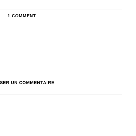
1 COMMENT
SSER UN COMMENTAIRE