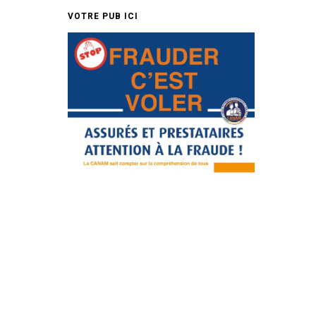
VOTRE PUB ICI