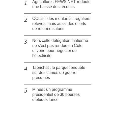
Agriculture : FEWS NET redoute
une baisse des récoltes
OCLEI : des montants irréguliers
relevés, mais aussi des efforts
de réforme salués
Non, cette délégation malienne
ne s’est pas rendue en Côte
d’Ivoire pour négocier de
l’électricité
Tabrichat : le parquet enquête
sur des crimes de guerre
présumés
Mines : un programme
présidentiel de 30 bourses
d’études lancé