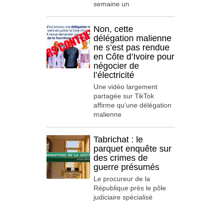
semaine un
Non, cette
délégation malienne
ne s’est pas rendue
en Côte d’Ivoire pour
négocier de
l’électricité
Une vidéo largement
partagée sur TikTok
affirme qu’une délégation
malienne
Tabrichat : le
parquet enquête sur
des crimes de
guerre présumés
Le procureur de la
République près le pôle
judiciaire spécialisé