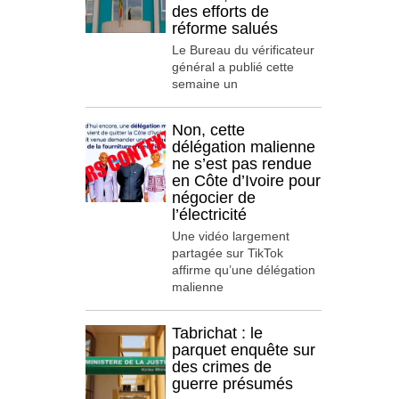
des efforts de
réforme salués
Le Bureau du vérificateur
général a publié cette
semaine un
Non, cette
délégation malienne
ne s’est pas rendue
en Côte d’Ivoire pour
négocier de
l’électricité
Une vidéo largement
partagée sur TikTok
affirme qu’une délégation
malienne
Tabrichat : le
parquet enquête sur
des crimes de
guerre présumés