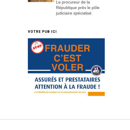
Le procureur de la
République près le pôle
judiciaire spécialisé
VOTRE PUB ICI