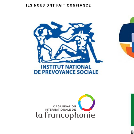
ILS NOUS ONT FAIT CONFIANCE