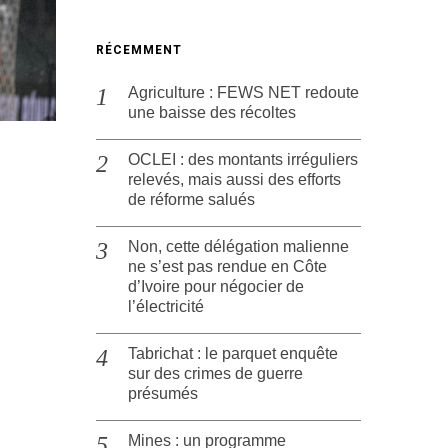
RÉCEMMENT
Agriculture : FEWS NET redoute
une baisse des récoltes
OCLEI : des montants irréguliers
relevés, mais aussi des efforts
de réforme salués
Non, cette délégation malienne
ne s’est pas rendue en Côte
d’Ivoire pour négocier de
l’électricité
Tabrichat : le parquet enquête
sur des crimes de guerre
présumés
Mines : un programme