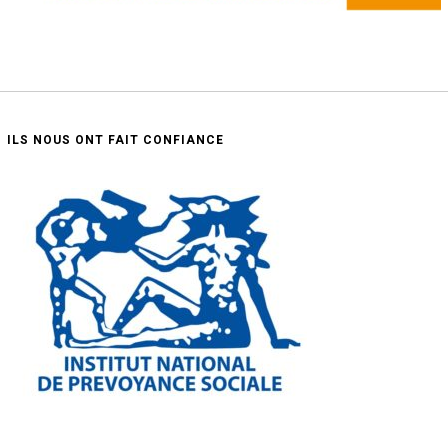
ILS NOUS ONT FAIT CONFIANCE