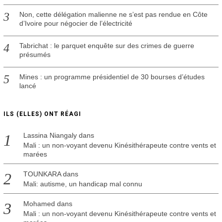
Non, cette délégation malienne ne s’est pas rendue en Côte
d’Ivoire pour négocier de l’électricité
Tabrichat : le parquet enquête sur des crimes de guerre
présumés
Mines : un programme présidentiel de 30 bourses d’études
lancé
ILS (ELLES) ONT RÉAGI
Lassina Niangaly
dans
Mali : un non-voyant devenu Kinésithérapeute contre vents et
marées
TOUNKARA
dans
Mali: autisme, un handicap mal connu
Mohamed
dans
Mali : un non-voyant devenu Kinésithérapeute contre vents et