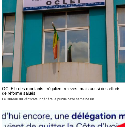
OCLEI : des montants irréguliers relevés, mais aussi des efforts
de réforme salués
Le Bureau du vérificateur général a publié cette semaine un