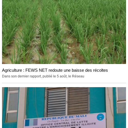
Agriculture : FEWS NET redoute une baisse des récoltes
Dans son dernier rapport, publié le 5 août, le Réseau