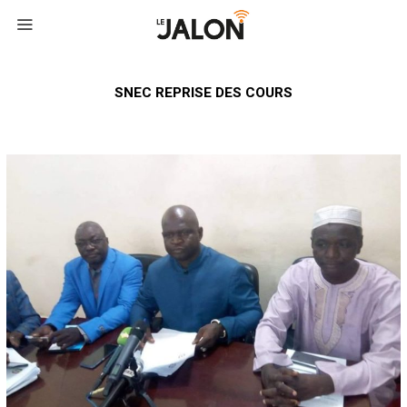
SNEC REPRISE DES COURS