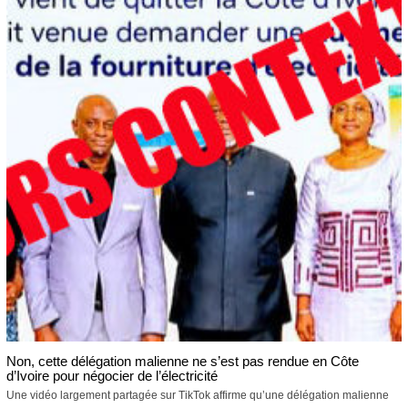
Non, cette délégation malienne ne s’est pas rendue en Côte
d’Ivoire pour négocier de l’électricité
Une vidéo largement partagée sur TikTok affirme qu’une délégation malienne