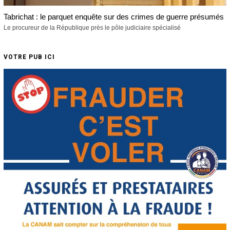
Tabrichat : le parquet enquête sur des crimes de guerre présumés
Le procureur de la République près le pôle judiciaire spécialisé
VOTRE PUB ICI