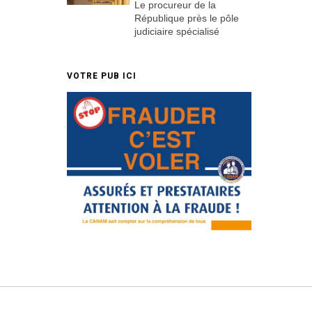
Le procureur de la
République près le pôle
judiciaire spécialisé
VOTRE PUB ICI