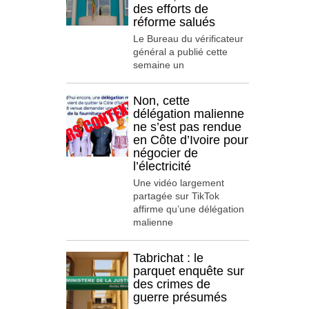
des efforts de
réforme salués
Le Bureau du vérificateur
général a publié cette
semaine un
Non, cette
délégation malienne
ne s’est pas rendue
en Côte d’Ivoire pour
négocier de
l’électricité
Une vidéo largement
partagée sur TikTok
affirme qu’une délégation
malienne
Tabrichat : le
parquet enquête sur
des crimes de
guerre présumés