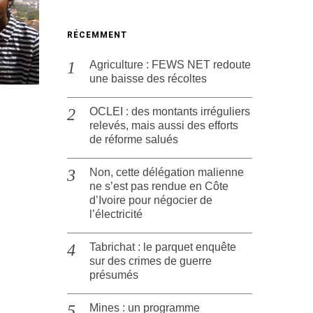
RÉCEMMENT
Agriculture : FEWS NET redoute
une baisse des récoltes
OCLEI : des montants irréguliers
relevés, mais aussi des efforts
de réforme salués
Non, cette délégation malienne
ne s’est pas rendue en Côte
d’Ivoire pour négocier de
l’électricité
Tabrichat : le parquet enquête
sur des crimes de guerre
présumés
Mines : un programme