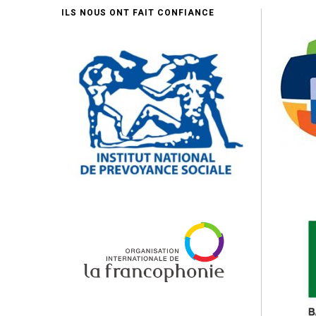
ILS NOUS ONT FAIT CONFIANCE