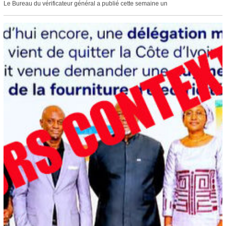
Le Bureau du vérificateur général a publié cette semaine un