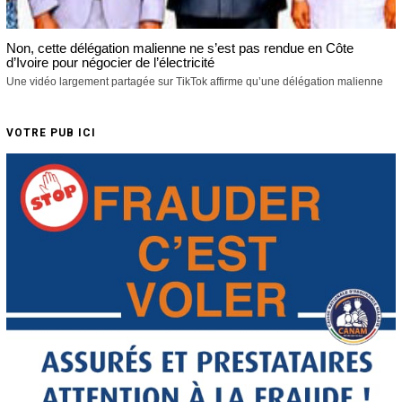
Non, cette délégation malienne ne s’est pas rendue en Côte
d’Ivoire pour négocier de l’électricité
Une vidéo largement partagée sur TikTok affirme qu’une délégation malienne
VOTRE PUB ICI