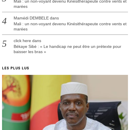
Mali : un non-voyant devenu Kinésithérapeute contre vents et
marées
Mamédi DEMBELE
dans
Mali : un non-voyant devenu Kinésithérapeute contre vents et
marées
click here
dans
Békaye Sibé : « Le handicap ne peut être un prétexte pour
baisser les bras »
LES PLUS LUS