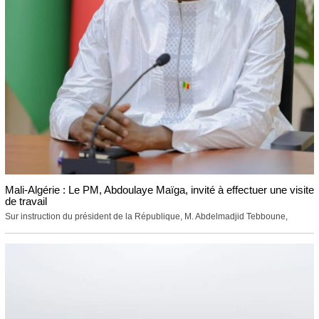
Mali-Algérie : Le PM, Abdoulaye Maïga, invité à effectuer une visite
de travail
Sur instruction du président de la République, M. Abdelmadjid Tebboune,