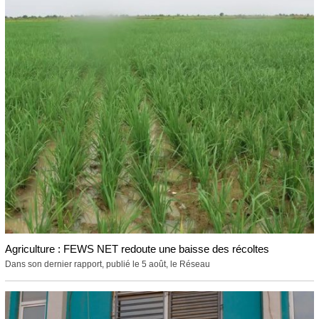
Agriculture : FEWS NET redoute une baisse des récoltes
Dans son dernier rapport, publié le 5 août, le Réseau