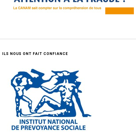
ILS NOUS ONT FAIT CONFIANCE