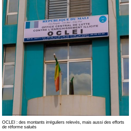
OCLEI : des montants irréguliers relevés, mais aussi des efforts
de réforme salués