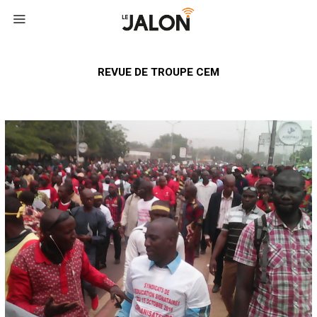
REVUE DE TROUPE CEM