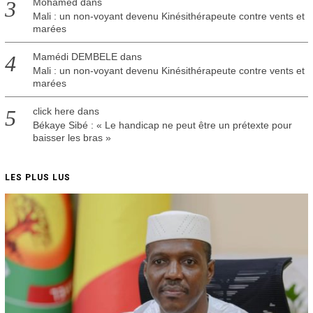
Mohamed
dans
Mali : un non-voyant devenu Kinésithérapeute contre vents et
marées
Mamédi DEMBELE
dans
Mali : un non-voyant devenu Kinésithérapeute contre vents et
marées
click here
dans
Békaye Sibé : « Le handicap ne peut être un prétexte pour
baisser les bras »
LES PLUS LUS