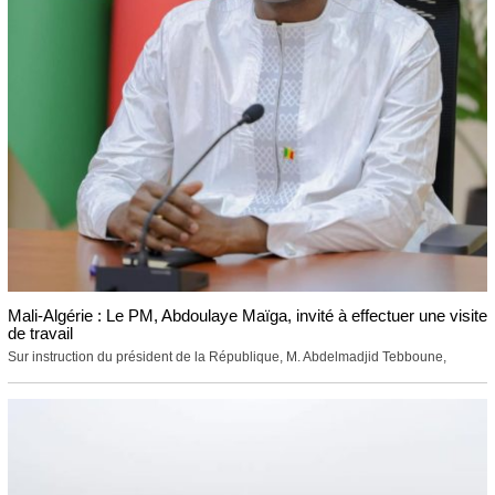
Mali-Algérie : Le PM, Abdoulaye Maïga, invité à effectuer une visite
de travail
Sur instruction du président de la République, M. Abdelmadjid Tebboune,