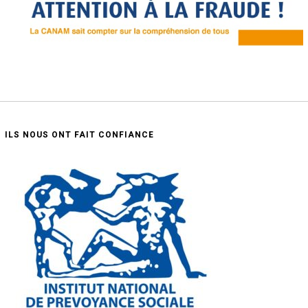
ILS NOUS ONT FAIT CONFIANCE