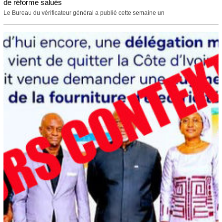
de réforme salués
Le Bureau du vérificateur général a publié cette semaine un