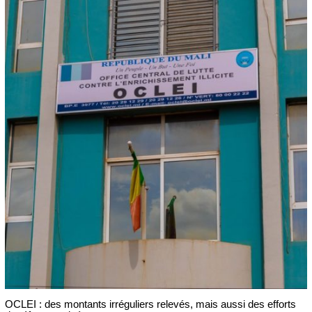
OCLEI : des montants irréguliers relevés, mais aussi des efforts