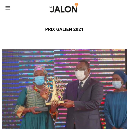
PRIX GALIEN 2021