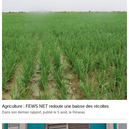
Agriculture : FEWS NET redoute une baisse des récoltes
Dans son dernier rapport, publié le 5 août, le Réseau