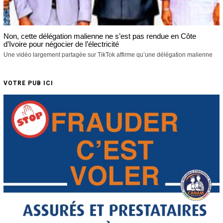
Non, cette délégation malienne ne s’est pas rendue en Côte
d’Ivoire pour négocier de l’électricité
Une vidéo largement partagée sur TikTok affirme qu’une délégation malienne
VOTRE PUB ICI