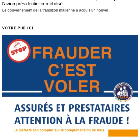
l’avion présidentiel immobilisé
Le gouvernement de la transition malienne a acquis un nouvel
VOTRE PUB ICI