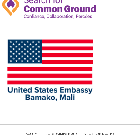
ACCUEIL
QUI SOMMES-NOUS
NOUS CONTACTER