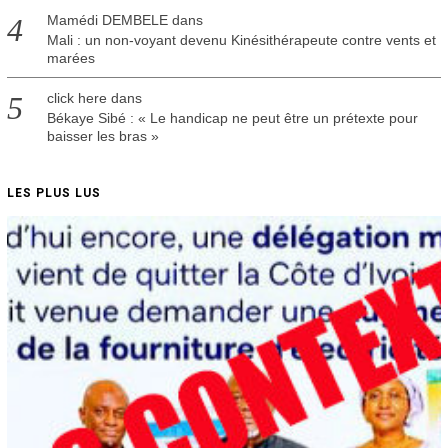
Mamédi DEMBELE
dans
Mali : un non-voyant devenu Kinésithérapeute contre vents et
marées
click here
dans
Békaye Sibé : « Le handicap ne peut être un prétexte pour
baisser les bras »
LES PLUS LUS