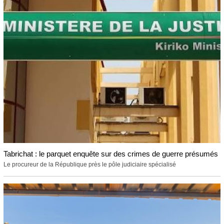
Tabrichat : le parquet enquête sur des crimes de guerre présumés
Le procureur de la République près le pôle judiciaire spécialisé