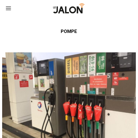
POMPE