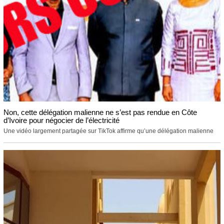
Non, cette délégation malienne ne s’est pas rendue en Côte
d’Ivoire pour négocier de l’électricité
Une vidéo largement partagée sur TikTok affirme qu’une délégation malienne