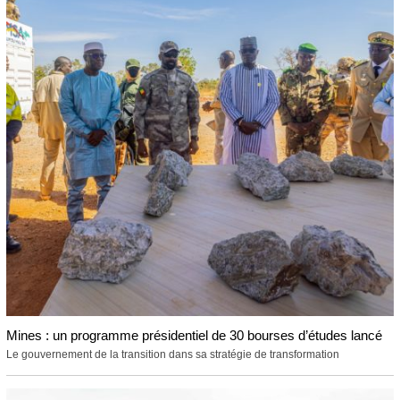
Mines : un programme présidentiel de 30 bourses d’études lancé
Le gouvernement de la transition dans sa stratégie de transformation