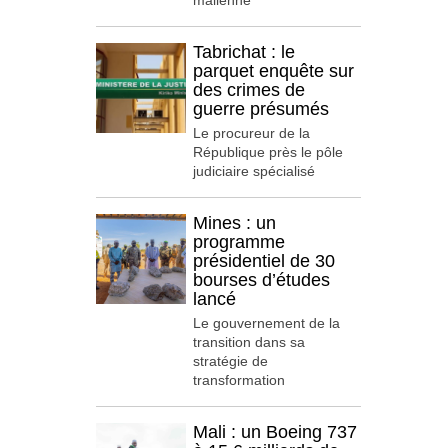
malienne
Tabrichat : le
parquet enquête sur
des crimes de
guerre présumés
Le procureur de la
République près le pôle
judiciaire spécialisé
Mines : un
programme
présidentiel de 30
bourses d’études
lancé
Le gouvernement de la
transition dans sa
stratégie de
transformation
Mali : un Boeing 737