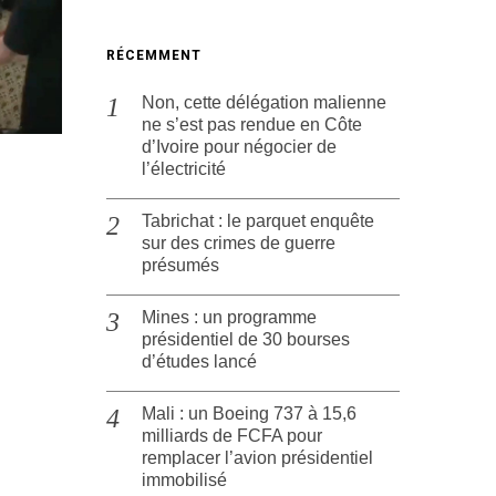
RÉCEMMENT
Non, cette délégation malienne
ne s’est pas rendue en Côte
d’Ivoire pour négocier de
l’électricité
Tabrichat : le parquet enquête
sur des crimes de guerre
présumés
Mines : un programme
présidentiel de 30 bourses
d’études lancé
Mali : un Boeing 737 à 15,6
milliards de FCFA pour
remplacer l’avion présidentiel
immobilisé