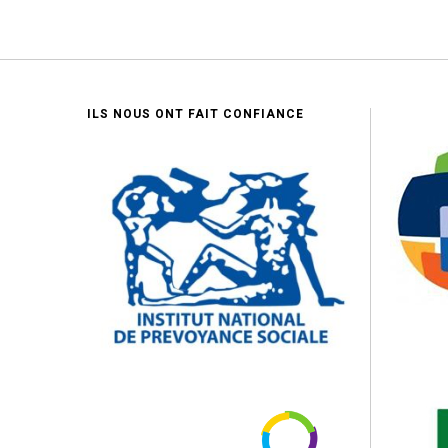
ILS NOUS ONT FAIT CONFIANCE