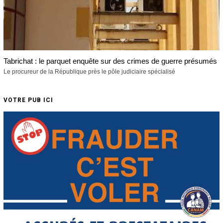
Tabrichat : le parquet enquête sur des crimes de guerre présumés
Le procureur de la République près le pôle judiciaire spécialisé
VOTRE PUB ICI