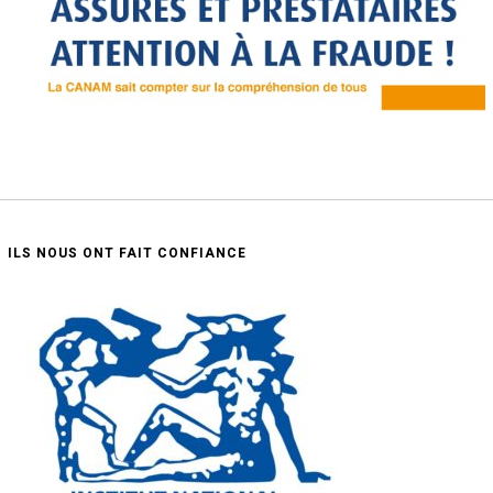
ILS NOUS ONT FAIT CONFIANCE