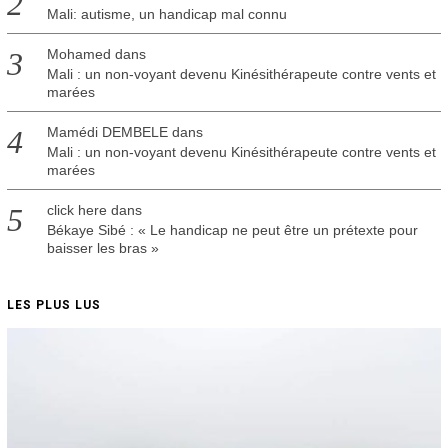
Mali: autisme, un handicap mal connu
Mohamed
dans
Mali : un non-voyant devenu Kinésithérapeute contre vents et
marées
Mamédi DEMBELE
dans
Mali : un non-voyant devenu Kinésithérapeute contre vents et
marées
click here
dans
Békaye Sibé : « Le handicap ne peut être un prétexte pour
baisser les bras »
LES PLUS LUS