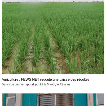
Agriculture : FEWS NET redoute une baisse des récoltes
Dans son dernier rapport, publié le 5 août, le Réseau