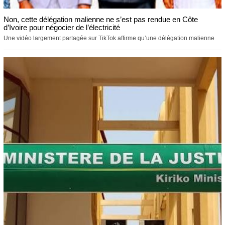
Non, cette délégation malienne ne s’est pas rendue en Côte
d’Ivoire pour négocier de l’électricité
Une vidéo largement partagée sur TikTok affirme qu’une délégation malienne