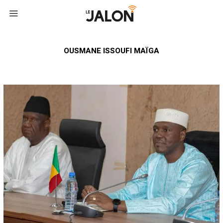
OUSMANE ISSOUFI MAÏGA