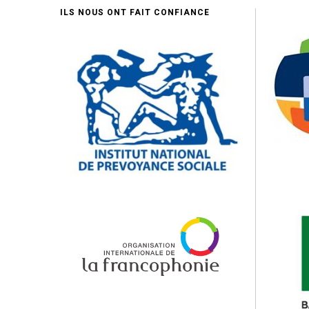
ILS NOUS ONT FAIT CONFIANCE