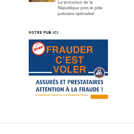
Le procureur de la
République près le pôle
judiciaire spécialisé
VOTRE PUB ICI