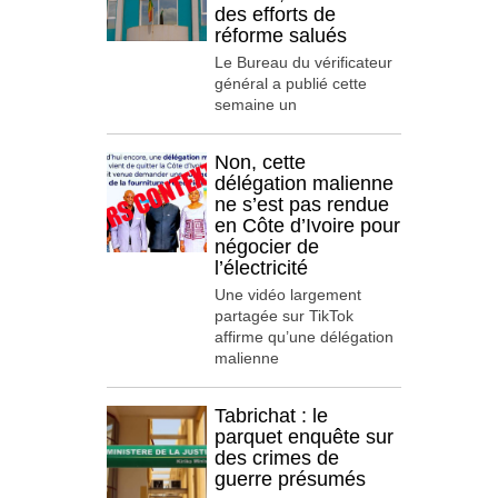
des efforts de
réforme salués
Le Bureau du vérificateur
général a publié cette
semaine un
Non, cette
délégation malienne
ne s’est pas rendue
en Côte d’Ivoire pour
négocier de
l’électricité
Une vidéo largement
partagée sur TikTok
affirme qu’une délégation
malienne
Tabrichat : le
parquet enquête sur
des crimes de
guerre présumés