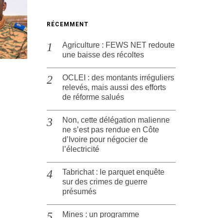
RÉCEMMENT
Agriculture : FEWS NET redoute
une baisse des récoltes
OCLEI : des montants irréguliers
relevés, mais aussi des efforts
de réforme salués
Non, cette délégation malienne
ne s’est pas rendue en Côte
d’Ivoire pour négocier de
l’électricité
Tabrichat : le parquet enquête
sur des crimes de guerre
présumés
Mines : un programme