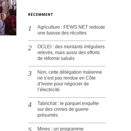
RÉCEMMENT
Agriculture : FEWS NET redoute
une baisse des récoltes
OCLEI : des montants irréguliers
relevés, mais aussi des efforts
de réforme salués
Non, cette délégation malienne
ne s’est pas rendue en Côte
d’Ivoire pour négocier de
l’électricité
Tabrichat : le parquet enquête
sur des crimes de guerre
présumés
Mines : un programme