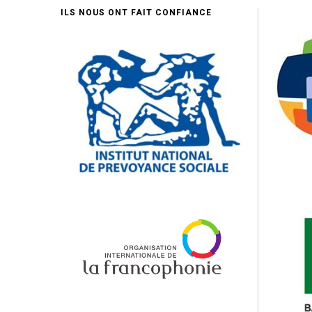
ILS NOUS ONT FAIT CONFIANCE