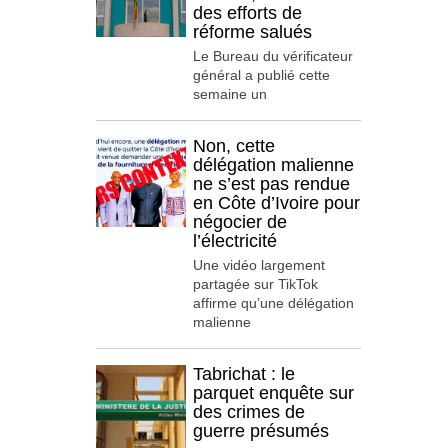
des efforts de
réforme salués
Le Bureau du vérificateur
général a publié cette
semaine un
Non, cette
délégation malienne
ne s’est pas rendue
en Côte d’Ivoire pour
négocier de
l’électricité
Une vidéo largement
partagée sur TikTok
affirme qu’une délégation
malienne
Tabrichat : le
parquet enquête sur
des crimes de
guerre présumés