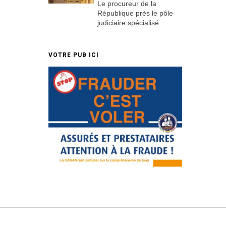
Le procureur de la
République près le pôle
judiciaire spécialisé
VOTRE PUB ICI