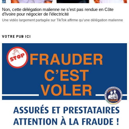
Non, cette délégation malienne ne s’est pas rendue en Côte
d’Ivoire pour négocier de l’électricité
Une vidéo largement partagée sur TikTok affirme qu’une délégation malienne
VOTRE PUB ICI