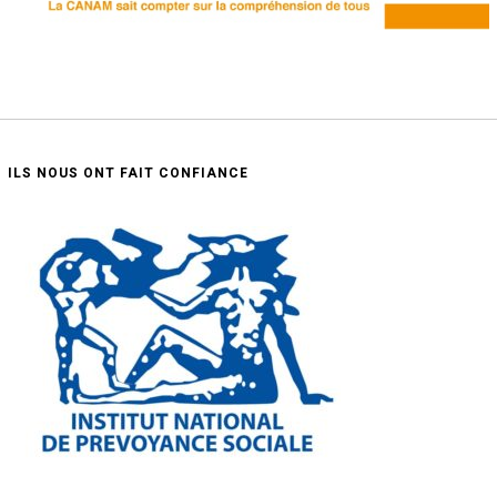
ILS NOUS ONT FAIT CONFIANCE