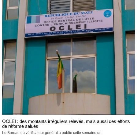
OCLEI : des montants irréguliers relevés, mais aussi des efforts
de réforme salués
Le Bureau du vérificateur général a publié cette semaine un