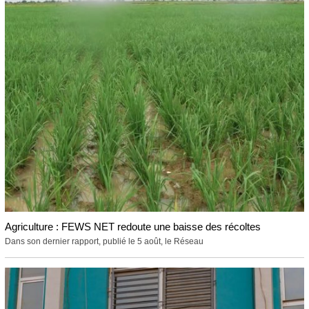
Agriculture : FEWS NET redoute une baisse des récoltes
Dans son dernier rapport, publié le 5 août, le Réseau