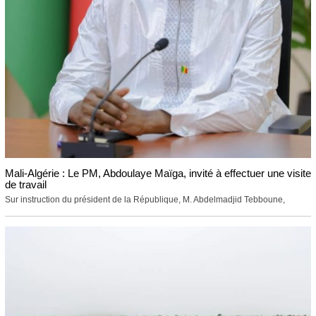
Mali-Algérie : Le PM, Abdoulaye Maïga, invité à effectuer une visite
de travail
Sur instruction du président de la République, M. Abdelmadjid Tebboune,