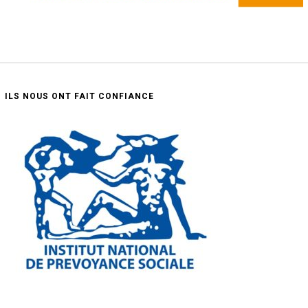
ILS NOUS ONT FAIT CONFIANCE