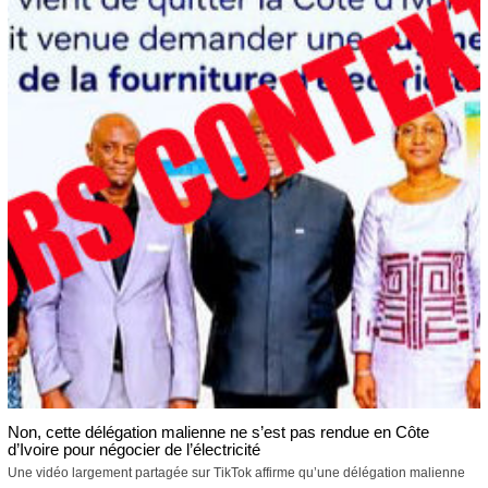
Non, cette délégation malienne ne s’est pas rendue en Côte
d’Ivoire pour négocier de l’électricité
Une vidéo largement partagée sur TikTok affirme qu’une délégation malienne