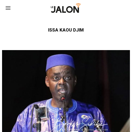
ISSA KAOU DJIM