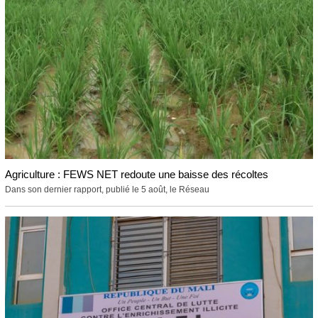
Agriculture : FEWS NET redoute une baisse des récoltes
Dans son dernier rapport, publié le 5 août, le Réseau