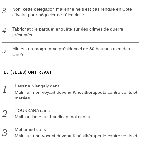
Non, cette délégation malienne ne s’est pas rendue en Côte
d’Ivoire pour négocier de l’électricité
Tabrichat : le parquet enquête sur des crimes de guerre
présumés
Mines : un programme présidentiel de 30 bourses d’études
lancé
ILS (ELLES) ONT RÉAGI
Lassina Niangaly
dans
Mali : un non-voyant devenu Kinésithérapeute contre vents et
marées
TOUNKARA
dans
Mali: autisme, un handicap mal connu
Mohamed
dans
Mali : un non-voyant devenu Kinésithérapeute contre vents et