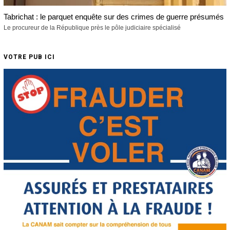
Tabrichat : le parquet enquête sur des crimes de guerre présumés
Le procureur de la République près le pôle judiciaire spécialisé
VOTRE PUB ICI