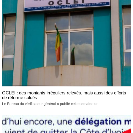
OCLEI : des montants irréguliers relevés, mais aussi des efforts
de réforme salués
Le Bureau du vérificateur général a publié cette semaine un