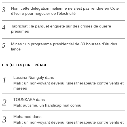
Non, cette délégation malienne ne s’est pas rendue en Côte
d’Ivoire pour négocier de l’électricité
Tabrichat : le parquet enquête sur des crimes de guerre
présumés
Mines : un programme présidentiel de 30 bourses d’études
lancé
ILS (ELLES) ONT RÉAGI
Lassina Niangaly
dans
Mali : un non-voyant devenu Kinésithérapeute contre vents et
marées
TOUNKARA
dans
Mali: autisme, un handicap mal connu
Mohamed
dans
Mali : un non-voyant devenu Kinésithérapeute contre vents et