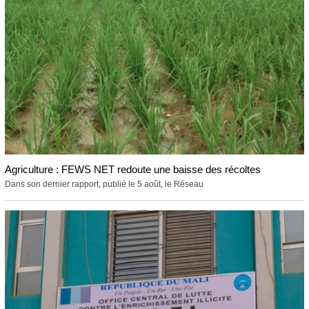
Agriculture : FEWS NET redoute une baisse des récoltes
Dans son dernier rapport, publié le 5 août, le Réseau