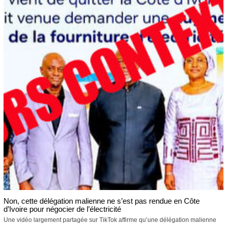
Non, cette délégation malienne ne s’est pas rendue en Côte
d’Ivoire pour négocier de l’électricité
Une vidéo largement partagée sur TikTok affirme qu’une délégation malienne