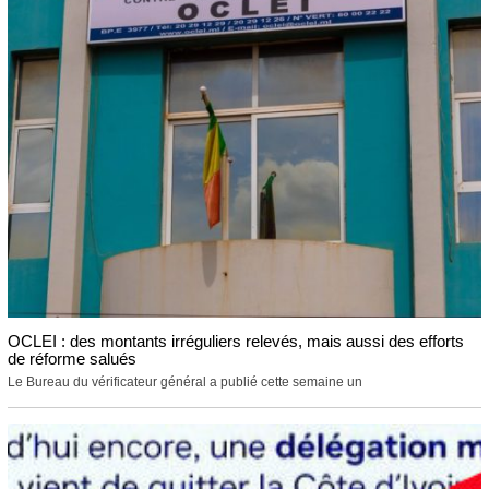
OCLEI : des montants irréguliers relevés, mais aussi des efforts
de réforme salués
Le Bureau du vérificateur général a publié cette semaine un