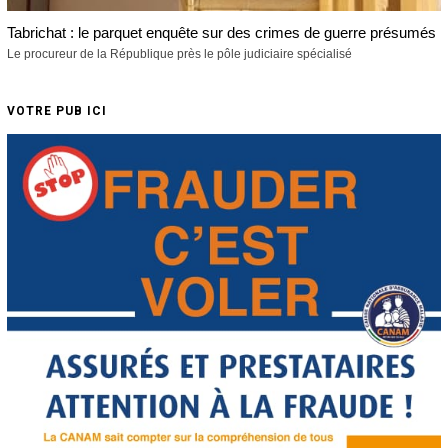
Tabrichat : le parquet enquête sur des crimes de guerre présumés
Le procureur de la République près le pôle judiciaire spécialisé
VOTRE PUB ICI