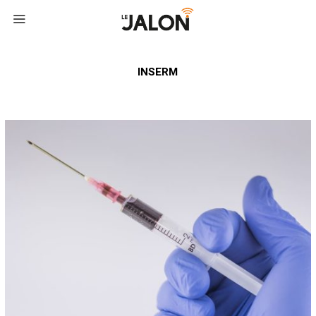
INSERM