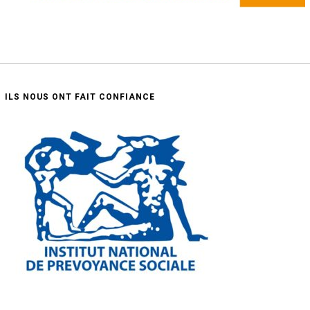
ILS NOUS ONT FAIT CONFIANCE