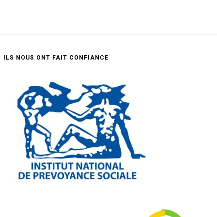
ILS NOUS ONT FAIT CONFIANCE