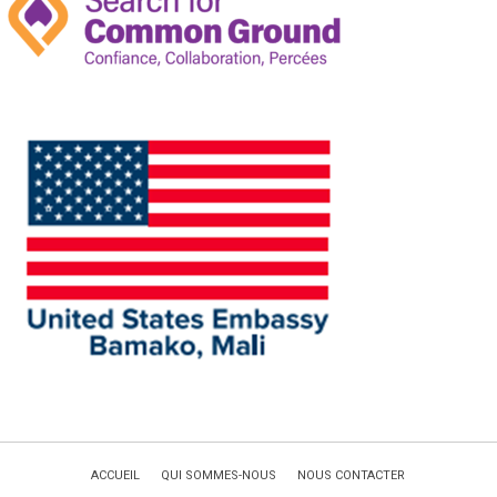
ACCUEIL
QUI SOMMES-NOUS
NOUS CONTACTER