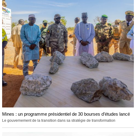
Mines : un programme présidentiel de 30 bourses d’études lancé
Le gouvernement de la transition dans sa stratégie de transformation