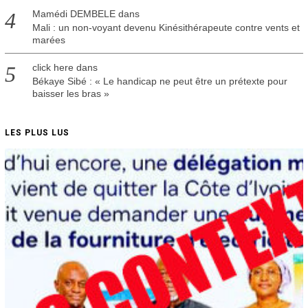
Mamédi DEMBELE
dans
Mali : un non-voyant devenu Kinésithérapeute contre vents et
marées
click here
dans
Békaye Sibé : « Le handicap ne peut être un prétexte pour
baisser les bras »
LES PLUS LUS