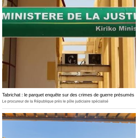
Tabrichat : le parquet enquête sur des crimes de guerre présumés
Le procureur de la République près le pôle judiciaire spécialisé