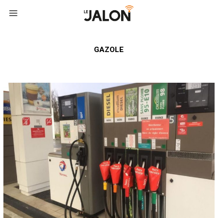
GAZOLE