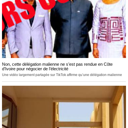
Non, cette délégation malienne ne s’est pas rendue en Côte
d’Ivoire pour négocier de l’électricité
Une vidéo largement partagée sur TikTok affirme qu’une délégation malienne