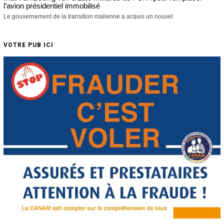
l’avion présidentiel immobilisé
Le gouvernement de la transition malienne a acquis un nouvel
VOTRE PUB ICI