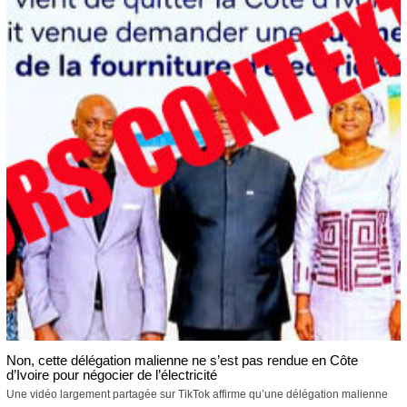
Non, cette délégation malienne ne s’est pas rendue en Côte
d’Ivoire pour négocier de l’électricité
Une vidéo largement partagée sur TikTok affirme qu’une délégation malienne