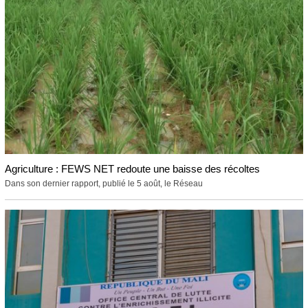
Agriculture : FEWS NET redoute une baisse des récoltes
Dans son dernier rapport, publié le 5 août, le Réseau