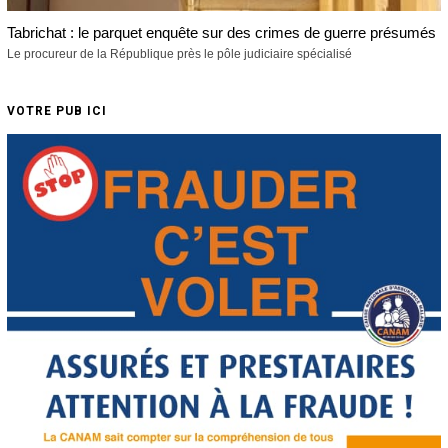
Tabrichat : le parquet enquête sur des crimes de guerre présumés
Le procureur de la République près le pôle judiciaire spécialisé
VOTRE PUB ICI