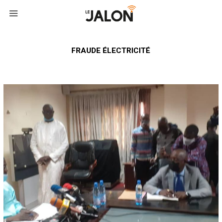
FRAUDE ÉLECTRICITÉ