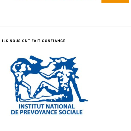
ILS NOUS ONT FAIT CONFIANCE