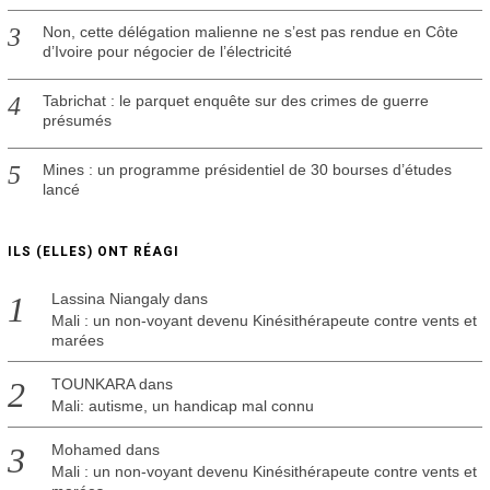
Non, cette délégation malienne ne s’est pas rendue en Côte
d’Ivoire pour négocier de l’électricité
Tabrichat : le parquet enquête sur des crimes de guerre
présumés
Mines : un programme présidentiel de 30 bourses d’études
lancé
ILS (ELLES) ONT RÉAGI
Lassina Niangaly
dans
Mali : un non-voyant devenu Kinésithérapeute contre vents et
marées
TOUNKARA
dans
Mali: autisme, un handicap mal connu
Mohamed
dans
Mali : un non-voyant devenu Kinésithérapeute contre vents et