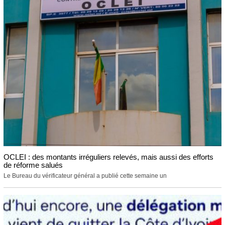
OCLEI : des montants irréguliers relevés, mais aussi des efforts
de réforme salués
Le Bureau du vérificateur général a publié cette semaine un