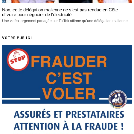
Non, cette délégation malienne ne s’est pas rendue en Côte
d’Ivoire pour négocier de l’électricité
Une vidéo largement partagée sur TikTok affirme qu’une délégation malienne
VOTRE PUB ICI