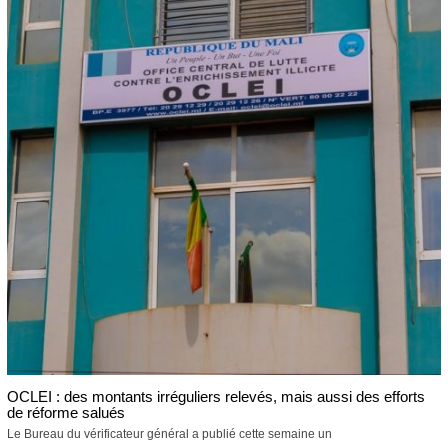
OCLEI : des montants irréguliers relevés, mais aussi des efforts
de réforme salués
Le Bureau du vérificateur général a publié cette semaine un