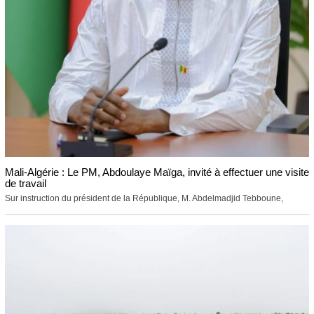
Mali-Algérie : Le PM, Abdoulaye Maïga, invité à effectuer une visite
de travail
Sur instruction du président de la République, M. Abdelmadjid Tebboune,