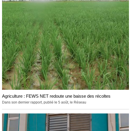
Agriculture : FEWS NET redoute une baisse des récoltes
Dans son dernier rapport, publié le 5 août, le Réseau