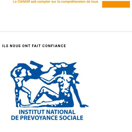
ILS NOUS ONT FAIT CONFIANCE