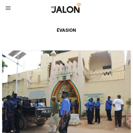
ÉVASION