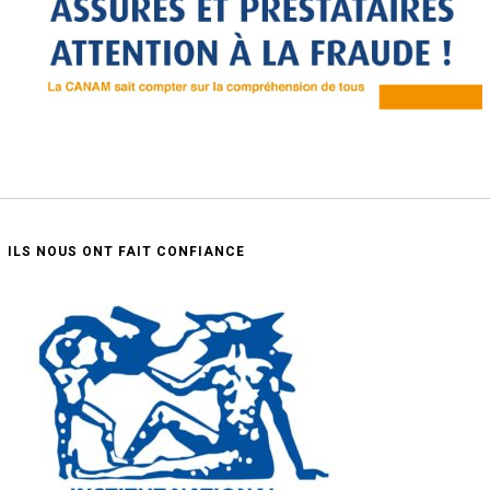
ILS NOUS ONT FAIT CONFIANCE