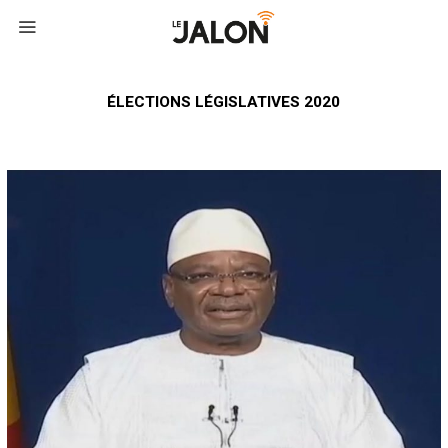
ÉLECTIONS LÉGISLATIVES 2020