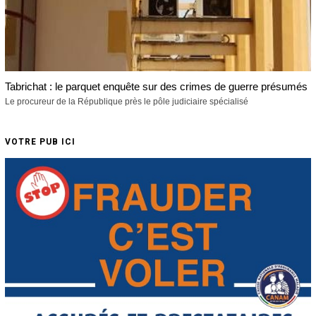
Tabrichat : le parquet enquête sur des crimes de guerre présumés
Le procureur de la République près le pôle judiciaire spécialisé
VOTRE PUB ICI