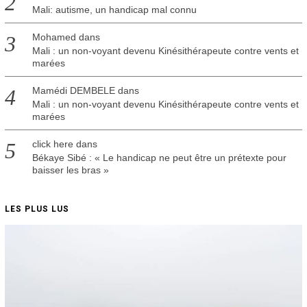
Mali: autisme, un handicap mal connu
Mohamed
dans
Mali : un non-voyant devenu Kinésithérapeute contre vents et
marées
Mamédi DEMBELE
dans
Mali : un non-voyant devenu Kinésithérapeute contre vents et
marées
click here
dans
Békaye Sibé : « Le handicap ne peut être un prétexte pour
baisser les bras »
LES PLUS LUS