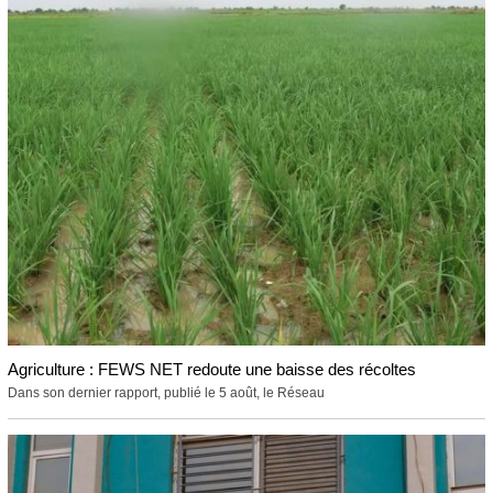
Agriculture : FEWS NET redoute une baisse des récoltes
Dans son dernier rapport, publié le 5 août, le Réseau