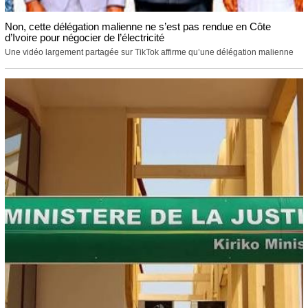
Non, cette délégation malienne ne s’est pas rendue en Côte
d’Ivoire pour négocier de l’électricité
Une vidéo largement partagée sur TikTok affirme qu’une délégation malienne