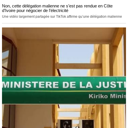
Non, cette délégation malienne ne s’est pas rendue en Côte
d’Ivoire pour négocier de l’électricité
Une vidéo largement partagée sur TikTok affirme qu’une délégation malienne