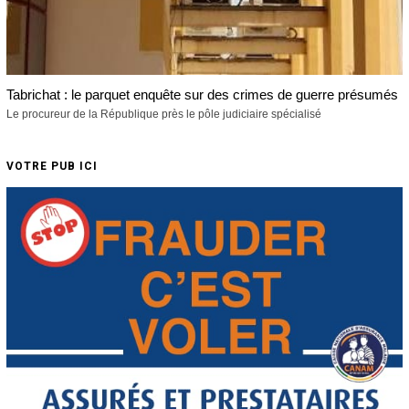
Tabrichat : le parquet enquête sur des crimes de guerre présumés
Le procureur de la République près le pôle judiciaire spécialisé
VOTRE PUB ICI