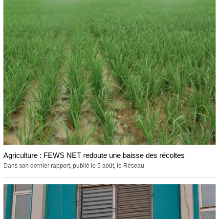
Agriculture : FEWS NET redoute une baisse des récoltes
Dans son dernier rapport, publié le 5 août, le Réseau