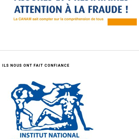
ILS NOUS ONT FAIT CONFIANCE