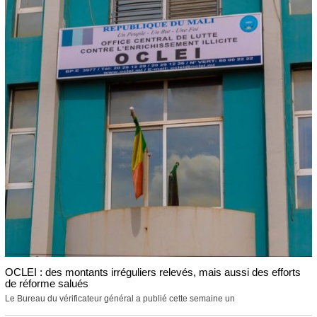
OCLEI : des montants irréguliers relevés, mais aussi des efforts
de réforme salués
Le Bureau du vérificateur général a publié cette semaine un