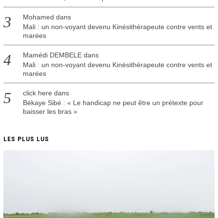
Mohamed
dans
Mali : un non-voyant devenu Kinésithérapeute contre vents et
marées
Mamédi DEMBELE
dans
Mali : un non-voyant devenu Kinésithérapeute contre vents et
marées
click here
dans
Békaye Sibé : « Le handicap ne peut être un prétexte pour
baisser les bras »
LES PLUS LUS