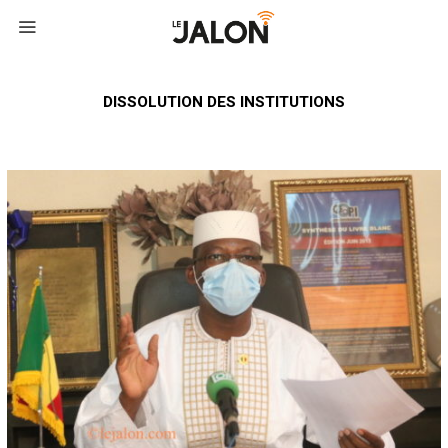
DISSOLUTION DES INSTITUTIONS