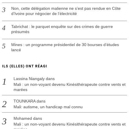
Non, cette délégation malienne ne s’est pas rendue en Côte
d’Ivoire pour négocier de l’électricité
Tabrichat : le parquet enquête sur des crimes de guerre
présumés
Mines : un programme présidentiel de 30 bourses d’études
lancé
ILS (ELLES) ONT RÉAGI
Lassina Niangaly
dans
Mali : un non-voyant devenu Kinésithérapeute contre vents et
marées
TOUNKARA
dans
Mali: autisme, un handicap mal connu
Mohamed
dans
Mali : un non-voyant devenu Kinésithérapeute contre vents et