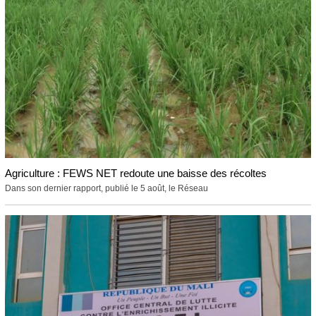
Agriculture : FEWS NET redoute une baisse des récoltes
Dans son dernier rapport, publié le 5 août, le Réseau