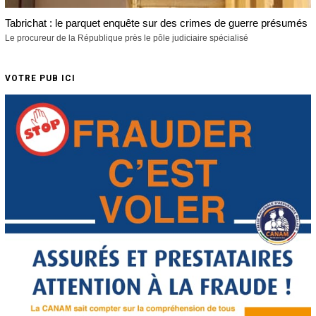
Tabrichat : le parquet enquête sur des crimes de guerre présumés
Le procureur de la République près le pôle judiciaire spécialisé
VOTRE PUB ICI