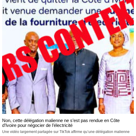
Non, cette délégation malienne ne s’est pas rendue en Côte
d’Ivoire pour négocier de l’électricité
Une vidéo largement partagée sur TikTok affirme qu’une délégation malienne