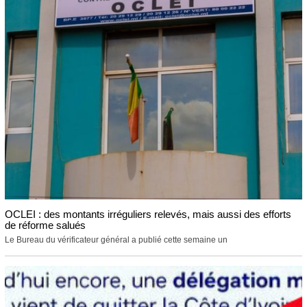
OCLEI : des montants irréguliers relevés, mais aussi des efforts
de réforme salués
Le Bureau du vérificateur général a publié cette semaine un