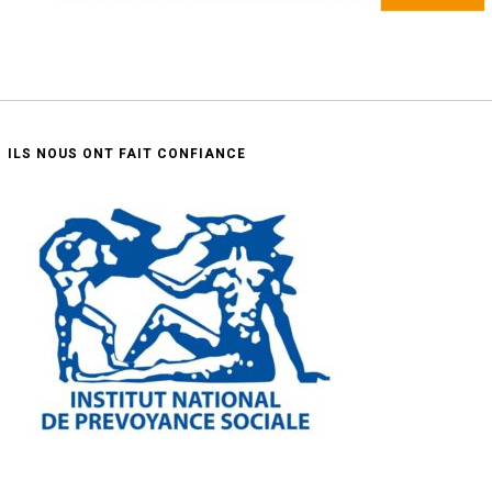
ILS NOUS ONT FAIT CONFIANCE