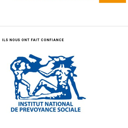
ILS NOUS ONT FAIT CONFIANCE