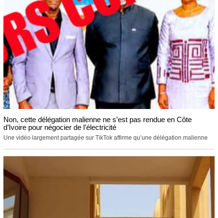
Non, cette délégation malienne ne s’est pas rendue en Côte
d’Ivoire pour négocier de l’électricité
Une vidéo largement partagée sur TikTok affirme qu’une délégation malienne