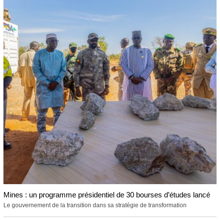
Mines : un programme présidentiel de 30 bourses d’études lancé
Le gouvernement de la transition dans sa stratégie de transformation