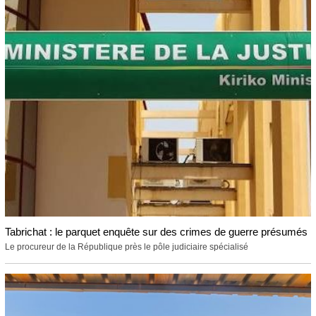
Tabrichat : le parquet enquête sur des crimes de guerre présumés
Le procureur de la République près le pôle judiciaire spécialisé