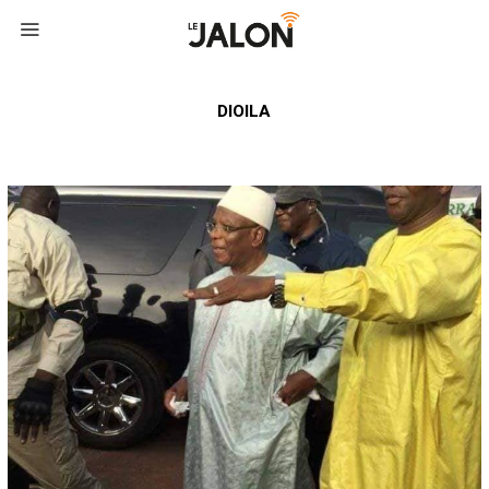
DIOILA