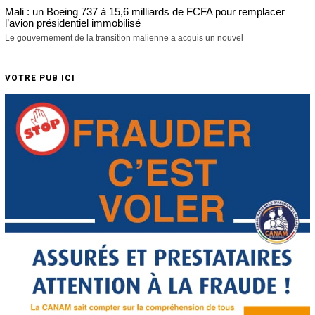
Mali : un Boeing 737 à 15,6 milliards de FCFA pour remplacer
l’avion présidentiel immobilisé
Le gouvernement de la transition malienne a acquis un nouvel
VOTRE PUB ICI